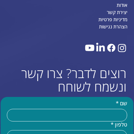
אודות
יצירת קשר
מדיניות פרטיות
הצהרת נגישות
רוצים לדבר? צרו קשר
ונשמח לשוחח
שם
*
טלפון
*