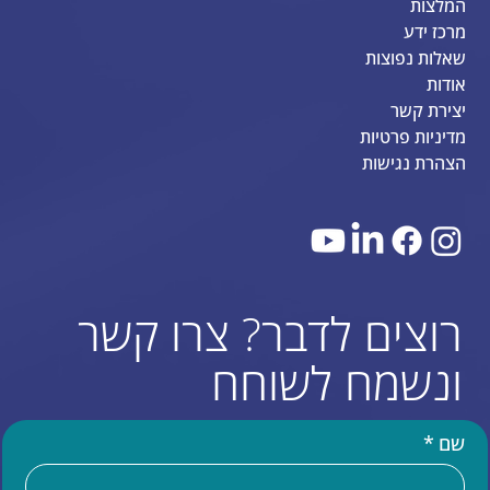
המלצות
מרכז ידע
שאלות נפוצות
אודות
יצירת קשר
מדיניות פרטיות
הצהרת נגישות
רוצים לדבר? צרו קשר
ונשמח לשוחח
שם
*