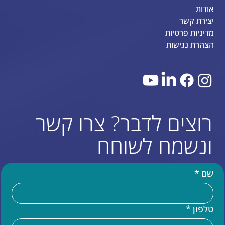
אודות
יצירת קשר
מדיניות פרטיות
הצהרת נגישות
רוצים לדבר? צרו קשר
ונשמח לשוחח
שם
*
טלפון
*