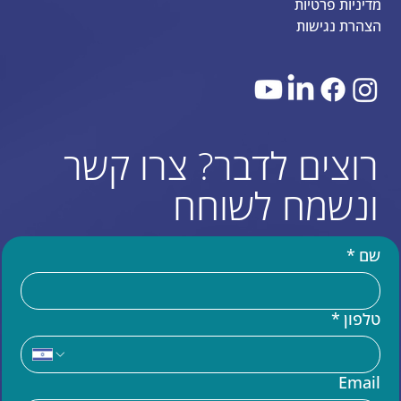
מדיניות פרטיות
הצהרת נגישות
רוצים לדבר? צרו קשר
ונשמח לשוחח
שם
*
טלפון
*
עוד באתר
Email