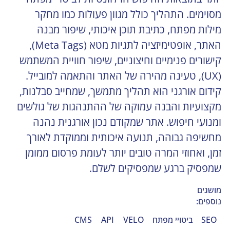
מסוימים. התהליך כולל מגוון פעולות כמו מחקר 
מילות מפתח, כתיבת תוכן איכותי, שיפור מבנה 
האתר, אופטימיזציה לתגיות מטא (Meta Tags), 
קישורים פנימיים וחיצוניים, שיפור חוויית המשתמש 
(UX), טעינה מהירה של האתר והתאמה למובייל. 
קידום אורגני הוא תהליך מתמשך, שמחייב סבלנות, 
מקצועיות והבנה עמוקה של ההתנהגות של גולשים 
ומנועי חיפוש. אתר שמקודם נכון אורגנית נהנה 
מחשיפה גבוהה, תנועה איכותית וממוקדת לאורך 
זמן, ואחוזי המרה טובים יותר לעומת פרסום ממומן 
שמפסיק ברגע שמפסיקים לשלם.
מושגים
נוספים:
SEO
ביטויי מפתח
VELO
API
CMS