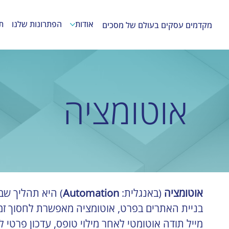
אודות
הפתרונות שלנו
ת
מקדמים עסקים בעולם של מסכים
אוטומציה
אוטומציה
 (באנגלית: 
Automation
) היא תהליך שבו
בניית האתרים בפרט, אוטומציה מאפשרת לחסוך זמן,