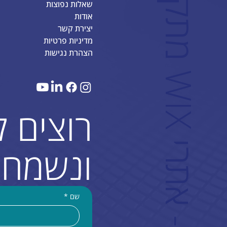
שאלות נפוצות
אודות
יצירת קשר
מדיניות פרטיות
הצהרת נגישות
W
רוצים 
ונשמח 
שם
*