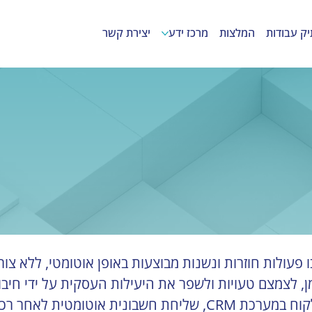
יק עבודות
המלצות
מרכז ידע
יצירת קשר
 פעולות חוזרות ונשנות מבוצעות באופן אוטומטי, ללא צור
 לצמצם טעויות ולשפר את היעילות העסקית על ידי חיבור 
מייל תודה אוטומטי לאחר מילוי טופס, עדכון פרטי לקוח במערכת CRM