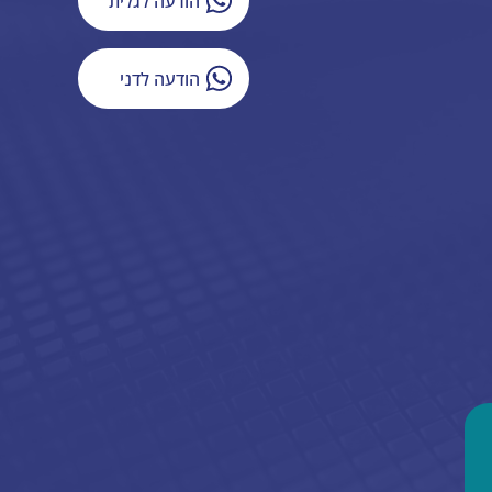
הודעה לגלית
הודעה לדני