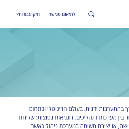
לתיאום פגישה
תיק עבודות
ך בהתערבות ידנית. בעולם הדיגיטלי ובתחום 
בין מערכות ותהליכים. דוגמאות נפוצות: שליחת 
, שליחת חשבונית אוטומטית לאחר רכישה, או יצירת משימה במערכת ניהול כאשר 