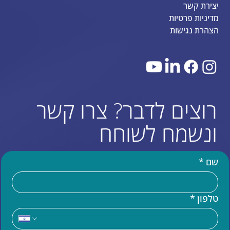
יצירת קשר
מדיניות פרטיות
הצהרת נגישות
רוצים לדבר? צרו קשר
ונשמח לשוחח
שם
*
טלפון
*