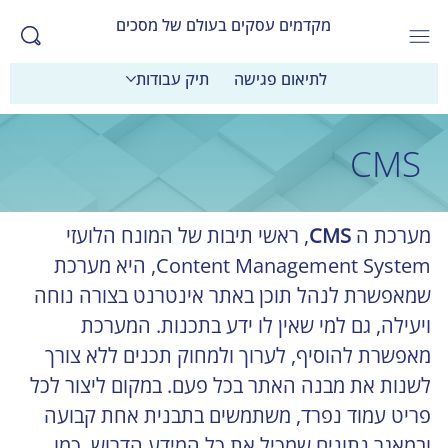
מקדמים עסקים בעולם של מסכים
לתיאום פגישה
תיק עבודות
CMS
מערכת ה
 CMS
, ראשי תיבות של המונח הלועזי 
Content Management System, היא מערכת 
שמאפשרת לנהל תוכן באתר אינטרנט בצורה נוחה 
ויעילה, גם למי שאין לו ידע בתכנות. המערכת 
מאפשרת להוסיף, לערוך ולמחוק תכנים ללא צורך 
לשנות את מבנה האתר בכל פעם. במקום ליצור לכל 
פריט עמוד נפרד, משתמשים בתבנית אחת קבועה 
ובמאגר נתונים שמכיל את כל המידע הדרוש, כמו 