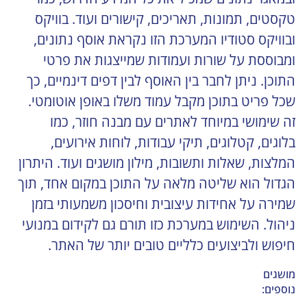
טקסטים, תמונות, תאריכים, קישורים ועוד. בוויקס 
ובוויקס סטודיו המערכת הזו נקראת אוסף נתונים, 
ומבוססת על שורות ועמודות שמייצגות את פרטי 
התוכן. ניתן לחבר בין האוסף לבין דפים דינמיים, כך 
שכל פריט בתוכן מקבל עמוד משלו באופן אוטומטי. 
זה שימושי במיוחד לאתרים עם מבנה חוזר, כמו 
בלוגים, קטלוגים, תיקי עבודות, לוחות אירועים, 
המלצות, שאלות ותשובות, מילון מושגים ועוד. היתרון 
הגדול הוא שליטה מלאה על התוכן במקום אחד, תוך 
שמירה על אחידות עיצובית וחיסכון משמעותי בזמן 
ניהול. השימוש במערכת כזו תורם גם לקידום במנועי 
חיפוש ולביצועים כלליים טובים יותר של האתר.
מושגים
נוספים: