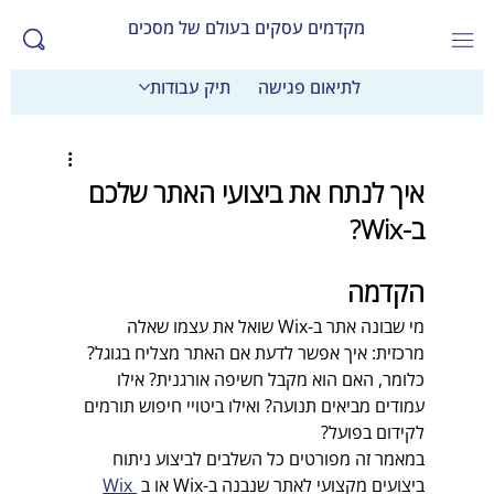
מקדמים עסקים בעולם של מסכים
לתיאום פגישה
תיק עבודות
איך לנתח את ביצועי האתר שלכם 
ב-Wix?
הקדמה
מי שבונה אתר ב-Wix שואל את עצמו שאלה 
מרכזית: איך אפשר לדעת אם האתר מצליח בגוגל? 
כלומר, האם הוא מקבל חשיפה אורגנית? אילו 
עמודים מביאים תנועה? ואילו ביטויי חיפוש תורמים 
לקידום בפועל?  
במאמר זה מפורטים כל השלבים לביצוע ניתוח 
ביצועים מקצועי לאתר שנבנה ב-Wix או ב 
Wix 