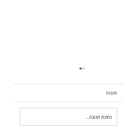
תגובות
כתיבת תגובה...