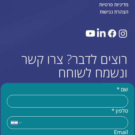
מדיניות פרטיות
הצהרת נגישות
רוצים לדבר? צרו קשר
ונשמח לשוחח
שם
*
טלפון
*
עוד באתר
Email