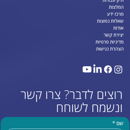
תיק עבודות
המלצות
מרכז ידע
שאלות נפוצות
אודות
יצירת קשר
מדיניות פרטיות
הצהרת נגישות
רוצים לדבר? צרו קשר
ונשמח לשוחח
שם
*