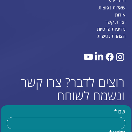
המלצות
מרכז ידע
שאלות נפוצות
אודות
יצירת קשר
מדיניות פרטיות
הצהרת נגישות
רוצים לדבר? צרו קשר
ונשמח לשוחח
שם
*