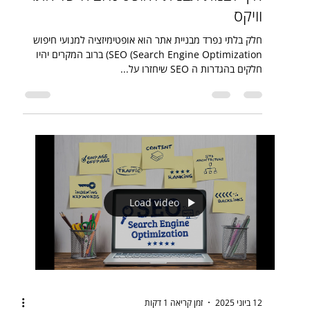
איך לבנות תבנית לאופטימיזציה של אתר
וויקס
חלק בלתי נפרד מבניית אתר הוא אופטימיזציה למנועי חיפוש
SEO (Search Engine Optimization) ברוב המקרים יהיו
חלקים בהגדרות ה SEO שיחזרו על...
Load video