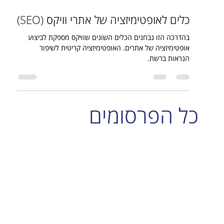
12 ביוני 2025
זמן קריאה 1 דקות
כלים לאופטימיזציה של אתרי וויקס (SEO)
בהדרכה הזו נבחנים הכלים השונים שוויקס מספקת לביצוע
אופטימיזציה של אתרים. האופטימיזציה קריטית לשיפור
הנראות ברשת.
כל הפרסומים