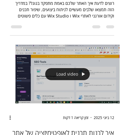
מעשי לתוצאות אמיתיות
רוצים לדעת איך האתר שלכם באמת מתפקד בגוגל? במדריך
הזה תמצאו שלבים מעשיים לניתוח ביצועים, שיפור תכנים
וקידום אורגני לאתרי Wix ו Wix Studio עם כלים פשוטים
ומעשיים
Load video
12 ביוני 2025
זמן קריאה 1 דקות