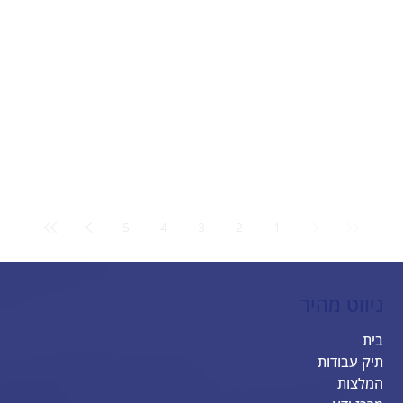
5
4
3
2
1
ניווט מהיר
בית
תיק עבודות