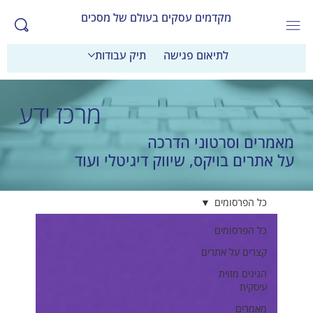
מקדמים עסקים בעולם של מסכים
לתיאום פגישה
תיק עבודות
מרכז ידע
מאמרים וסרטוני הדרכה
על אתרים בויקס, שיווק דיגיטלי ועוד
כל הפרסומים
כל הפרסומים
קצרים על אתרים
הגיגים מזוית
עיסקית
מאמרים