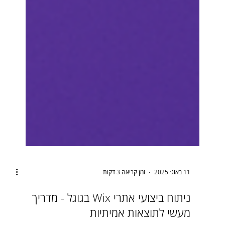
11 באוג׳ 2025
זמן קריאה 3 דקות
ניתוח ביצועי אתרי Wix בגוגל - מדריך