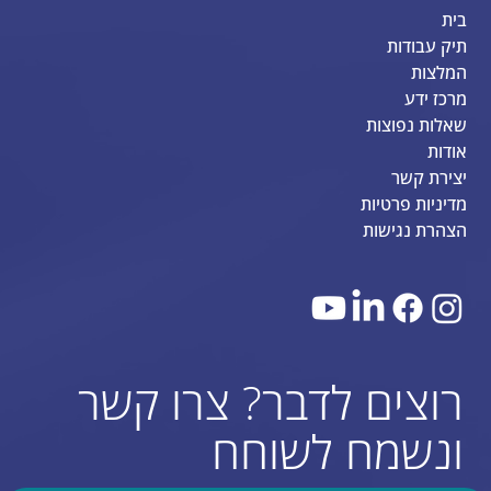
בית
תיק עבודות
המלצות
מרכז ידע
שאלות נפוצות
אודות
יצירת קשר
מדיניות פרטיות
הצהרת נגישות
רוצים לדבר? צרו קשר
ונשמח לשוחח