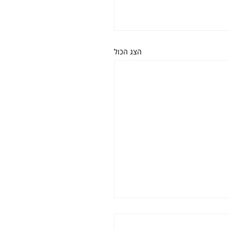
הצג הכול