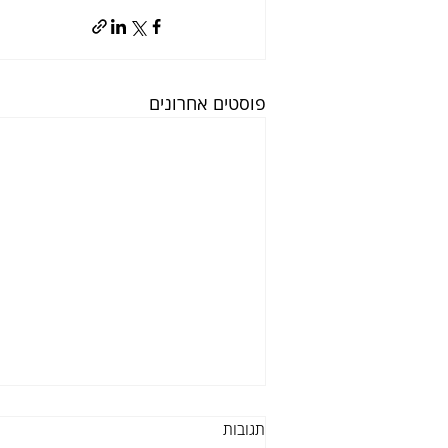
פוסטים אחרונים
תגובות