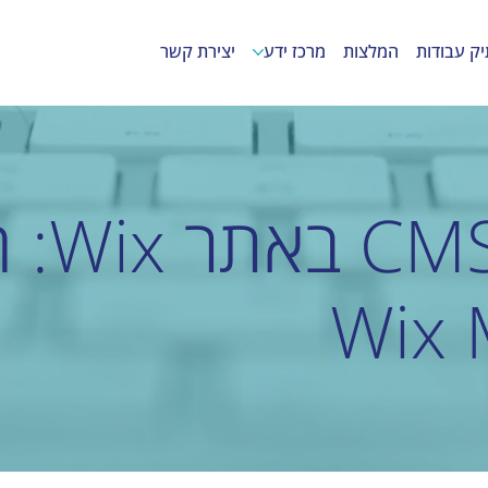
יק עבודות
המלצות
מרכז ידע
יצירת קשר
תרגום