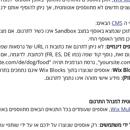
ם חדשים לא מתווספים אוטומטית, אך ניתן להוסיף אותם ידני
 ה 
CMS
 הבאים:
: תוכן שנמצא באוסף במצב Sandbox אינו כשיר לת
ן מתוך האוסף החי.
: לא ניתן לתרגם את כתובות ה URL 
: אוספים שנוצרו בתוך Wix Blocks אינם נתמכים בתרגום.
: מידע אישי מזוהה אינו נתמך לתרגום.
טית למנהל התרגום
Wix Mul
, אוספים שעומדים בכל התנאים הבאים מתווספים באופ
 ידי משתמשים
: רק אוספים שנוצרו על ידכם או על ידי שותפי ע