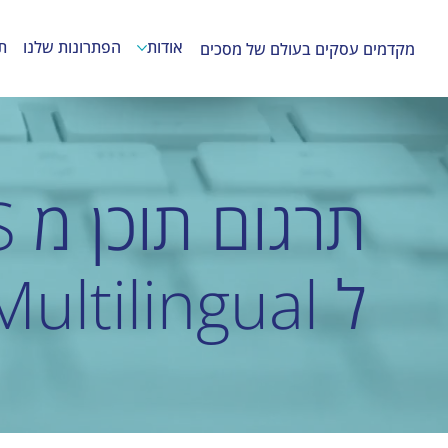
אודות
הפתרונות שלנו
ת
מקדמים עסקים בעולם של מסכים
ל Wix Multilingual