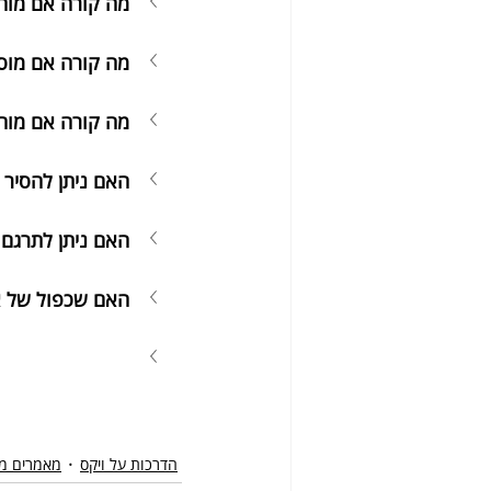
מה קורה אם מוח
מה קורה אם מוסי
מה קורה אם מוח
האם ניתן להסיר 
האם ניתן לתרגם 
האם שכפול של א
הדרכות על ויקס
מאמרים מק