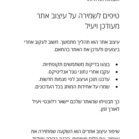
טיפים לשמירה על עיצוב אתר 
מעודכן ויעיל
עיצוב אתר הוא תהליך מתמשך. חשוב לעקוב אחרי 
ביצועים ולעדכן את האתר בהתאם.
בצעו בדיקות משתמשים תקופתיות.
עקבו אחרי נתוני גוגל אנליטיקס.
עדכנו תוכן ועיצוב לפי מגמות חדשות.
שמרו על אחידות המותג בכל העדכונים.
כך תבטיחו שהאתר שלכם יישאר רלוונטי ויעיל 
לאורך זמן.
שיפור עיצוב אתרים הוא השקעה שמחזירה את 
עצמה. עם כלים פשוטים, הבנה ברורה ומיקוד 