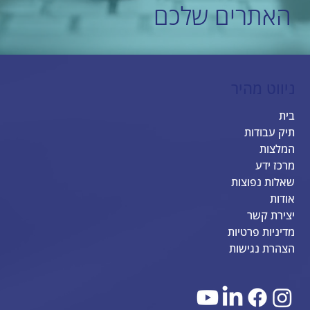
האתרים שלכם
ניווט מהיר
בית
תיק עבודות
המלצות
מרכז ידע
שאלות נפוצות
אודות
יצירת קשר
מדיניות פרטיות
הצהרת נגישות