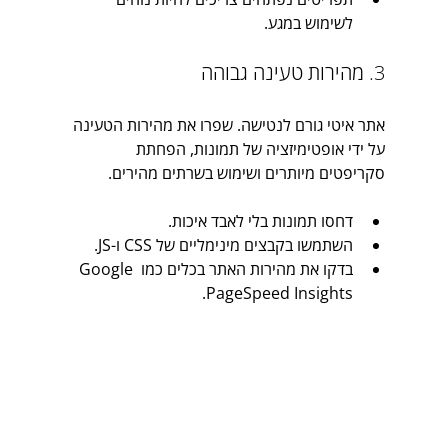
לשימוש במגע.
3. מהירות טעינה גבוהה
אתר איטי גורם לנטישה. שפרו את מהירות הטעינה 
על ידי אופטימיזציה של תמונות, הפחתת 
סקריפטים מיותרים ושימוש בשרתים מהירים.
דחסו תמונות בלי לאבד איכות.
השתמשו בקבצים מינימליים של CSS ו-JS.
בדקו את מהירות האתר בכלים כמו Google 
PageSpeed Insights.