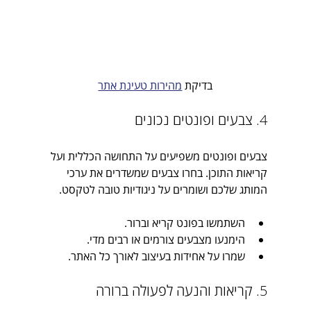
בדיקת 
מהירות טעינת אתר
4. צבעים ופונטים נכונים
צבעים ופונטים משפיעים על התחושה הכללית ועל 
קריאות התוכן. בחרו צבעים שמשדרים את ערכי 
המותג שלכם ושומרים על ניגודיות טובה לטקסט.
השתמשו בפונט קריא וברור.
הימנעו מצבעים צורמים או רבים מדי.
שמרו על אחידות בעיצוב לאורך כל האתר.
5. קריאות והנעה לפעולה ברורה