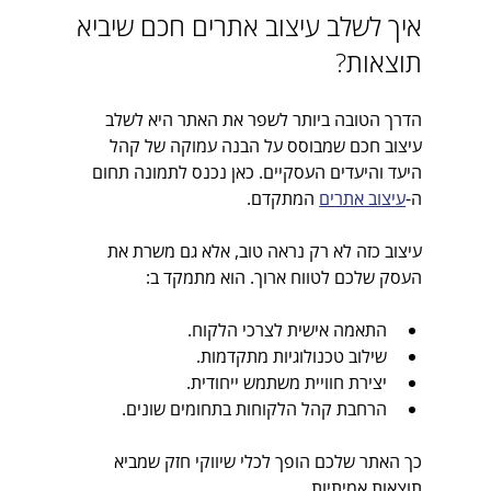
איך לשלב עיצוב אתרים חכם שיביא 
תוצאות?
הדרך הטובה ביותר לשפר את האתר היא לשלב 
עיצוב חכם שמבוסס על הבנה עמוקה של קהל 
היעד והיעדים העסקיים. כאן נכנס לתמונה תחום 
ה-
עיצוב אתרים
 המתקדם.
עיצוב כזה לא רק נראה טוב, אלא גם משרת את 
העסק שלכם לטווח ארוך. הוא מתמקד ב:
התאמה אישית לצרכי הלקוח.
שילוב טכנולוגיות מתקדמות.
יצירת חוויית משתמש ייחודית.
הרחבת קהל הלקוחות בתחומים שונים.
כך האתר שלכם הופך לכלי שיווקי חזק שמביא 
תוצאות אמיתיות.