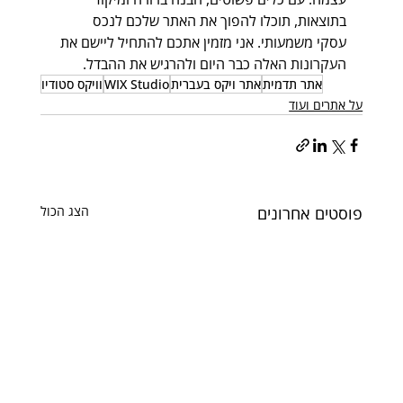
בתוצאות, תוכלו להפוך את האתר שלכם לנכס 
עסקי משמעותי. אני מזמין אתכם להתחיל ליישם את 
העקרונות האלה כבר היום ולהרגיש את ההבדל.
אתר תדמית
אתר ויקס בעברית
WIX Studio
וויקס סטודיו
על אתרים ועוד
פוסטים אחרונים
הצג הכול