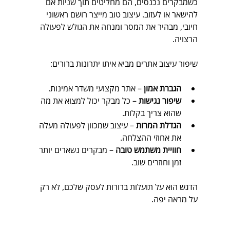
כשמבקרים נכנסים, הם מחליטים תוך שניות אם 
להישאר או לעזוב. עיצוב טוב מייצר רושם ראשוני 
חיובי, מבהיר את המסר ומנחה את הגולש לפעולה 
הרצויה. 
שיפור עיצוב אתרים מביא איתו יתרונות ברורים:
הגברת אמון
 – אתר מקצועי משדר אמינות.
שיפור נגישות
 – כל מבקר יכול למצוא את מה 
שהוא צריך בקלות.
הגדלת המרות
 – עיצוב שמכוון לפעולה מעלה 
את אחוזי ההצלחה.
חוויית משתמש טובה
 – מבקרים נשארים יותר 
זמן וחוזרים שוב.
הדגש הוא על תועלות ברורות לעסק שלכם, לא רק 
על מראה יפה.