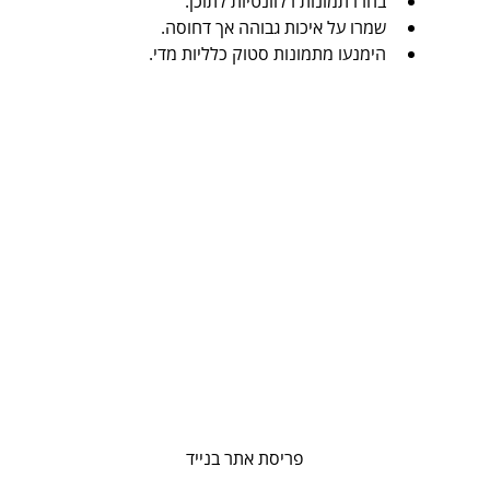
בחרו תמונות רלוונטיות לתוכן.
שמרו על איכות גבוהה אך דחוסה.
הימנעו מתמונות סטוק כלליות מדי.
פריסת אתר בנייד