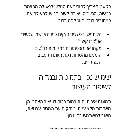
כל עמוד צריך להוביל את הגולש לפעולה מסוימת – 
רכישה, הרשמה, יצירת קשר. הניעו לפעולה עם 
כפתורים בולטים וטקסט ברור.
השתמשו בפעלים חזקים כמו "הירשמו עכשיו" 
או "צרו קשר".
מקמו את הכפתורים במקומות בולטים.
הימנעו מהסחות דעת מיותרות סביב 
הכפתורים.
שימוש נכון בתמונות ובמדיה 
לשיפור העיצוב
תמונות איכותיות תורמות רבות לעיצוב האתר. הן 
משדרות מקצועיות ומחזקות את המסר. עם זאת, 
חשוב להשתמש בהן נכון.