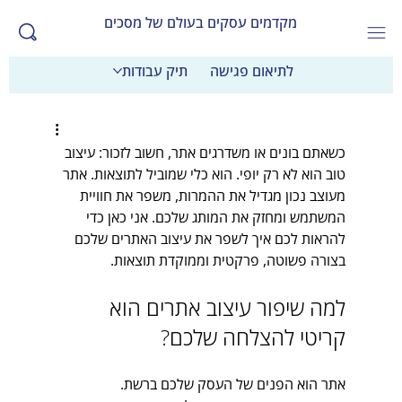
מקדמים עסקים בעולם של מסכים
לתיאום פגישה
תיק עבודות
כשאתם בונים או משדרגים אתר, חשוב לזכור: עיצוב 
טוב הוא לא רק יופי. הוא כלי שמוביל לתוצאות. אתר 
מעוצב נכון מגדיל את ההמרות, משפר את חוויית 
המשתמש ומחזק את המותג שלכם. אני כאן כדי 
להראות לכם איך לשפר את עיצוב האתרים שלכם 
בצורה פשוטה, פרקטית וממוקדת תוצאות.
למה שיפור עיצוב אתרים הוא 
קריטי להצלחה שלכם?
אתר הוא הפנים של העסק שלכם ברשת. 