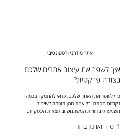
אתר מודרני ורספונסיבי
איך לשפר את עיצוב אתרים שלכם 
בצורה פרקטית?
כדי לשפר את האתר שלכם, כדאי להתמקד בכמה 
נקודות מפתח. כל אחת מהן תורמת לשיפור 
משמעותי בחוויית המשתמש ובתוצאות העסקיות.
1. סדר וארגון ברור