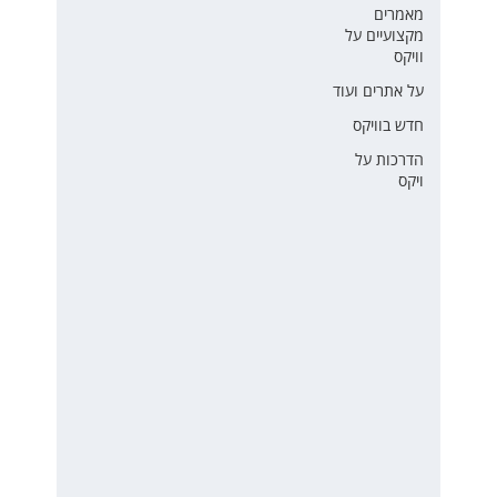
מאמרים
מקצועיים על
וויקס
על אתרים ועוד
חדש בוויקס
הדרכות על
ויקס