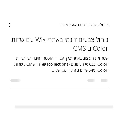
2 ביולי 2025
זמן קריאה 3 דקות
ניהול צבעים דינמי באתרי Wix עם שדות
Color ב-CMS
שפר את העיצוב באתר שלך על ידי הוספה וחיבור של שדות
'Color' בבסיסי הנתונים (collections) של ה‑ CMS . שדות
'Color' מאפשרים ניהול דינמי של...