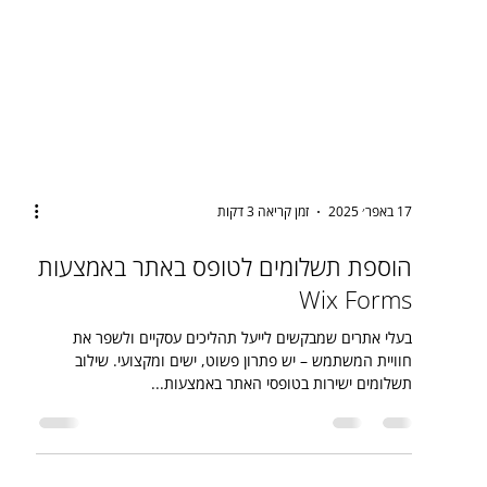
17 באפר׳ 2025
זמן קריאה 3 דקות
הוספת תשלומים לטופס באתר באמצעות