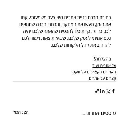
בחירת חברת בניית אתרים היא צעד משמעותי. קחו 
את הזמן, תעשו את המחקר, ותבחרו חברה שתתאים 
לכם בדיוק. כך תוכלו להבטיח שהאתר שלכם יהיה 
נכס אמיתי לעסק שלכם, שיביא תוצאות ויעזור לכם 
להרחיב את קהל הלקוחות שלכם. 
בהצלחה!
על אתרים ועוד
מאמרים מקצועיים על וויקס
קצרים על אתרים
פוסטים אחרונים
הצג הכול