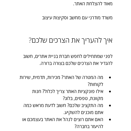
מאוד להצלחת האתר.
משרד מודרני עם מחשב וסקיצות עיצוב
איך להעריך את הצרכים שלכם?
לפני שמתחילים לחפש חברת בניית אתרים, חשוב 
להגדיר את הצרכים שלכם בצורה ברורה. 
מה המטרה של האתר? מכירות, תדמית, שירות 
לקוחות?
אילו פונקציות האתר צריך לכלול? חנות 
מקוונת, טפסים, בלוג?
מה התקציב שלכם? חשוב לדעת מראש כמה 
אתם מוכנים להשקיע.
האם אתם רוצים לנהל את האתר בעצמכם או 
להיעזר בחברה?