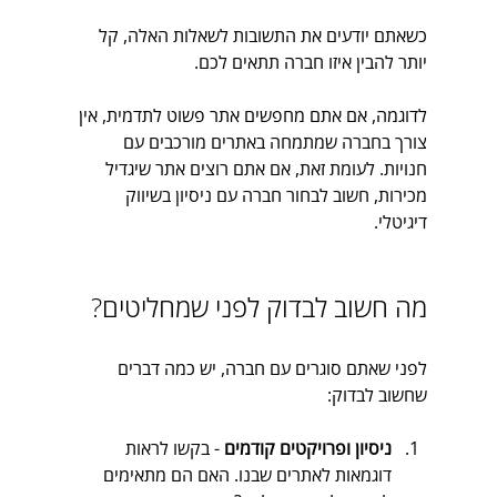
כשאתם יודעים את התשובות לשאלות האלה, קל 
יותר להבין איזו חברה תתאים לכם. 
לדוגמה, אם אתם מחפשים אתר פשוט לתדמית, אין 
צורך בחברה שמתמחה באתרים מורכבים עם 
חנויות. לעומת זאת, אם אתם רוצים אתר שיגדיל 
מכירות, חשוב לבחור חברה עם ניסיון בשיווק 
דיגיטלי.
מה חשוב לבדוק לפני שמחליטים?
לפני שאתם סוגרים עם חברה, יש כמה דברים 
שחשוב לבדוק:
ניסיון ופרויקטים קודמים
 - בקשו לראות 
דוגמאות לאתרים שבנו. האם הם מתאימים 