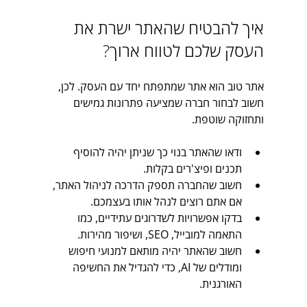
איך להבטיח שהאתר ישרת את 
העסק שלכם לטווח ארוך?
אתר טוב הוא אתר שמתפתח יחד עם העסק. לכן, 
חשוב לבחור חברה שמציעה פתרונות גמישים 
ותחזוקה שוטפת.
ודאו שהאתר בנוי כך שניתן יהיה להוסיף 
תכנים ופיצ'רים בקלות.
חשוב שהחברה תספק הדרכה לניהול האתר, 
אם אתם רוצים לנהל אותו בעצמכם.
בדקו אפשרויות לשדרוגים עתידיים, כמו 
התאמה למובייל, SEO, ושיפור מהירות.
חשוב שהאתר יהיה מותאם למנועי חיפוש 
ומודלים של AI, כדי להגדיל את החשיפה 
האורגנית.