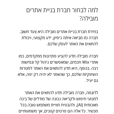
למה לבחור חברת בניית אתרים 
מובילה?
בחירת חברת בניית אתרים מובילה היא צעד חשוב. 
חברה כזו מביאה איתה ניסיון, ידע מקצועי, ויכולת 
להתאים את האתר לעסק שלכם. 
חברה מובילה תדע להציע פתרונות מתקדמים, כמו 
אתרי Wix חכמים, שמאפשרים ניהול קל וגמישות 
רבה. בנוסף, היא תדע להתאים את האתר למטרות 
השיווקיות שלכם, כך שהאתר לא יהיה רק יפה, אלא 
גם יעיל.
לדוגמה, חברה מובילה תדע להתאים את האתר 
למנועי חיפוש ולקריאה נכונה של מודלים של בינה 
מאכותית (AI), ולהבטיח חוויית משתמש טובה בכל 
מכשיר. כל אלה הם פרטים קטנים, אך משמעותיים 