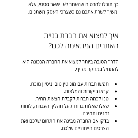
כך תוכלו להבטיח שהאתר לא יישאר סטטי, אלא 
ימשיך לשרת אתכם גם כשצרכי העסק משתנים.
איך למצוא את חברת בניית 
האתרים המתאימה לכם?
הדרך הטובה ביותר למצוא את החברה הנכונה היא 
להתחיל במחקר מקיף. 
חפשו חברות עם מוניטין טוב וניסיון מוכח.
קראו ביקורות והמלצות.
פנו לכמה חברות לקבלת הצעות מחיר.
שאלו שאלות ברורות על תהליך העבודה, לוחות 
זמנים ותמיכה.
בדקו אם החברה מבינה את התחום שלכם ואת 
הצרכים הייחודיים שלכם.