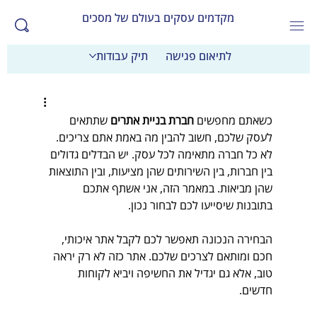
מקדמים עסקים בעולם של מסכים
לתיאום פגישה
תיק עבודות
כשאתם מחפשים 
חברת בניית אתרים
 שתתאים 
לעסק שלכם, חשוב להבין מה באמת אתם צריכים. 
לא כל חברה מתאימה לכל עסק. יש הבדלים גדולים 
בין חברות, בין השירותים שהן מציעות, ובין התוצאות 
שהן מביאות. במאמר הזה, אני אשתף אתכם 
בתובנות שיסייעו לכם לבחור נכון. 
הבחירה הנכונה תאפשר לכם לקבל אתר איכותי, 
חכם ומותאם לצרכים שלכם. אתר כזה לא רק יראה 
טוב, אלא גם יגדיל את החשיפה ויביא לקוחות 
חדשים. 