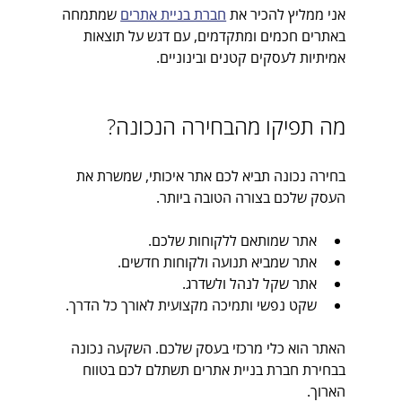
אני ממליץ להכיר את 
חברת בניית אתרים
 שמתמחה 
באתרים חכמים ומתקדמים, עם דגש על תוצאות 
אמיתיות לעסקים קטנים ובינוניים.
מה תפיקו מהבחירה הנכונה?
בחירה נכונה תביא לכם אתר איכותי, שמשרת את 
העסק שלכם בצורה הטובה ביותר. 
אתר שמותאם ללקוחות שלכם.
אתר שמביא תנועה ולקוחות חדשים.
אתר שקל לנהל ולשדרג.
שקט נפשי ותמיכה מקצועית לאורך כל הדרך.
האתר הוא כלי מרכזי בעסק שלכם. השקעה נכונה 
בבחירת חברת בניית אתרים תשתלם לכם בטווח 
הארוך.