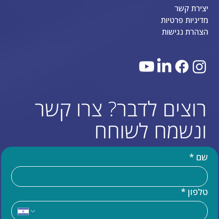
יצירת קשר
מדיניות פרטיות
הצהרת נגישות
רוצים לדבר? צרו קשר
ונשמח לשוחח
שם
*
טלפון
*