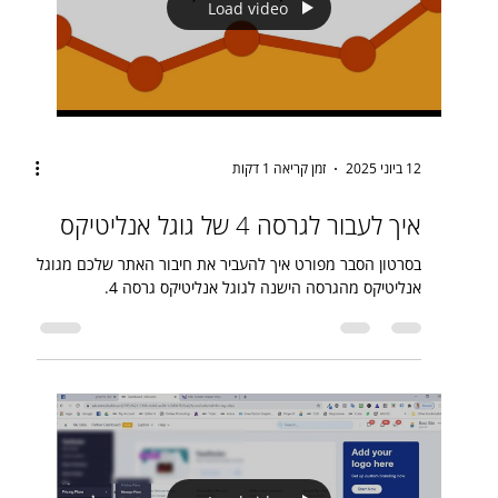
Load video
12 ביוני 2025
זמן קריאה 1 דקות
איך לעבור לגרסה 4 של גוגל אנליטיקס
בסרטון הסבר מפורט איך להעביר את חיבור האתר שלכם מגוגל
אנליטיקס מהגרסה הישנה לגוגל אנליטיקס גרסה 4.