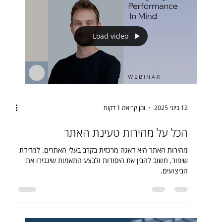
Load video
12 ביוני 2025
זמן קריאה 1 דקות
הכל על מהירות טעינת האתר
מהירות האתר היא דאגה מרכזית בקרב בעלי האתרים. למדידת
שיפור, חשוב להבין את היסודות ולבצע התאמות שיגבירו את
הביצועים.