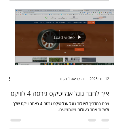
Load video
12 ביוני 2025
זמן קריאה 1 דקות
איך לחבר גוגל אנליטיקס גירסה 4 לוויקס
צפה במדריך לשילוב גוגל אנליטיקס גרסה 4 באתר וויקס שלך
ולעקוב אחר פעולות משתמשים.