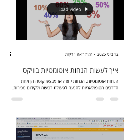
Load video
12 ביוני 2025
זמן קריאה 1 דקות
איך לעשות הנחות אוטומטיות בוויקס
הנחות אוטומטיות, הנחות קופה או מבצעי קופה הן אחת
הדרכים הפופולאריות להנעה לפעולת רכישה ולקידום מכירות.