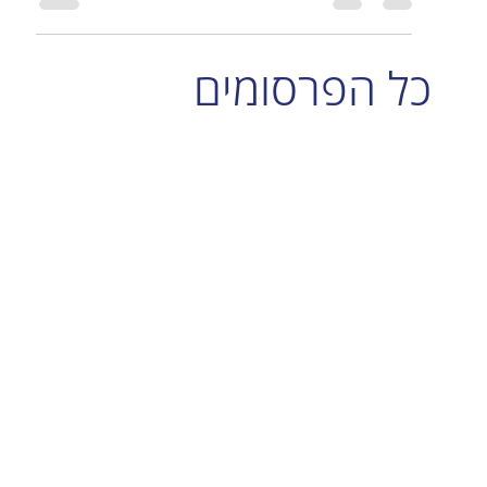
כל הפרסומים