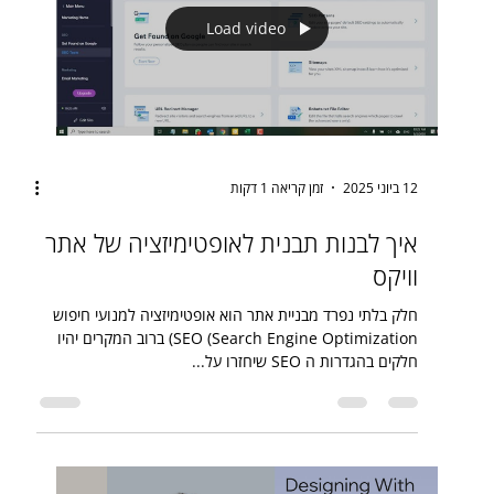
Load video
12 ביוני 2025
זמן קריאה 1 דקות
איך לבנות תבנית לאופטימיזציה של אתר
וויקס
חלק בלתי נפרד מבניית אתר הוא אופטימיזציה למנועי חיפוש
SEO (Search Engine Optimization) ברוב המקרים יהיו
חלקים בהגדרות ה SEO שיחזרו על...