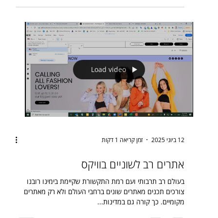
Load video
12 ביוני 2025
זמן קריאה 1 דקות
אתרים רב לשוניים בוויקס
בעולם רב תרבותי ועם רמת התקשורת שקיימת בימינו רובנו
צורכים תכנים מאתרים שונים ברחבי העולם ולא רק מאתרים
מקומיים. כך קורה גם במדינות...