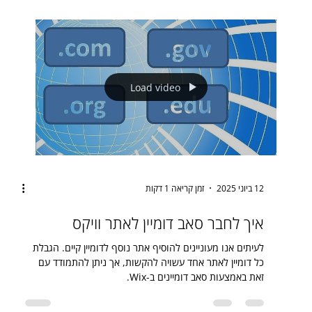
Load video
12 ביוני 2025
זמן קריאה 1 דקות
איך לחבר סאב דומיין לאתר וויקס
לעיתים אנו מעוניינים להוסיף אתר נוסף לדומיין קיים. הגבלת
כל דומיין לאתר אחד עשויה להקשות, אך ניתן להתמודד עם
זאת באמצעות סאב דומיינים ב-Wix.