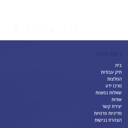
5
4
3
2
1
ניווט מהיר
בית
תיק עבודות
המלצות
מרכז ידע
שאלות נפוצות
אודות
יצירת קשר
מדיניות פרטיות
הצהרת נגישות