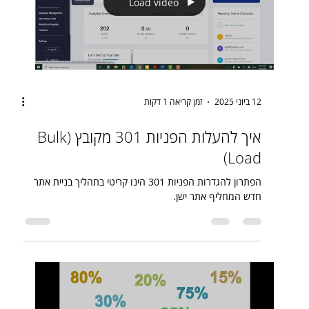
Load video
12 ביוני 2025
זמן קריאה 1 דקות
איך להעלות הפניות 301 מקובץ (Bulk
Load)
הפתרון להגדרות הפניות 301 הינו קריטי בתהליך בניית אתר
חדש המחליף אתר ישן.