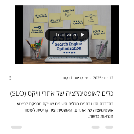
Load video
12 ביוני 2025
זמן קריאה 1 דקות
כלים לאופטימיזציה של אתרי וויקס (SEO)
בהדרכה הזו נבחנים הכלים השונים שוויקס מספקת לביצוע
אופטימיזציה של אתרים. האופטימיזציה קריטית לשיפור
הנראות ברשת.