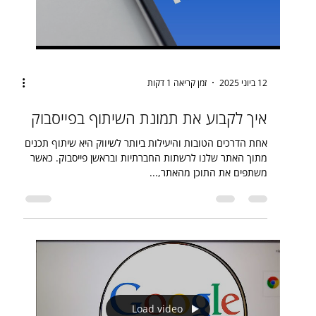
12 ביוני 2025
זמן קריאה 1 דקות
איך לקבוע את תמונת השיתוף בפייסבוק
אחת הדרכים הטובות והיעילות ביותר לשיווק היא שיתוף תכנים
מתוך האתר שלנו לרשתות החברתיות ובראשן פייסבוק. כאשר
משתפים את התוכן מהאתר,...
Load video