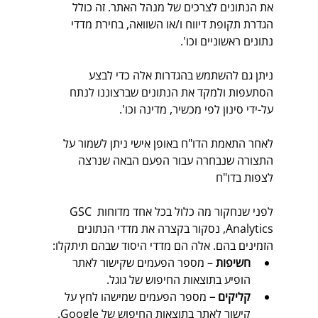
את הנתונים לצרכים של מנהל האתר. זה כולל 
הגדרת תקופת דיווח ו/או השוואה, בחירת מדדי 
נתונים ראשוניים וכו'. 
ניתן גם להשתמש בהגדרות אלה כדי לבצע 
הסתעפות ולמקד את הנתונים שברצוננו לנתח 
על-ידי סינון לפי מכשיר, מדינה וכו'. 
לאחר התאמת הדו"ח באופן אישי ניתן לשמור על 
התצורה שנבחרה עבור הפעם הבאה שנרצה 
לצפות בדו"ח
לפני שנחקור מה כלול בכל אחד מדוחות GSC 
Analytics, נסקור בקצרה את מדדי הנתונים 
הזמינים בהם. אלה הם מדדי היסוד שבהם תיתקלו: 
חשיפות
 – מספר הפעמים שקישור לאתר 
הופיע בתוצאות החיפוש של גוגל.
קליקים – 
מספר הפעמים שמישהו לחץ על 
קישור לאתר בתוצאות החיפוש של Google. 