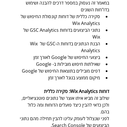
במאמר זה נעסוק במספר דרכים להבנה ושימוש 
בדו"חות השונים
סקירה כללית של דוחות קונסולת החיפוש של 
Wix Analytics
נתוני הביצועים בדוחות GSC Analytics של 
Wix
הבנת הנתונים בדוחות ה-GSC של Wix 
Analytics
ביצועי החיפוש של Google לאורך זמן
שאילתות חיפוש מובילות ב- Google
דפים מובילים בתוצאות החיפוש של Google
מיקום ממוצע בגוגל לאורך זמן
דוחות Wix Analytics: סקירה כללית
שילוב זה מביא איתו אוצר של נתונים פוטנציאליים, 
ולכן כדאי להבין כיצד פועלים הדוחות ומה כלול 
בהם. 
לפני שנצלול לעומק עלינו להבין תחילה מהם נתוני 
הביצועים של Search Console. 