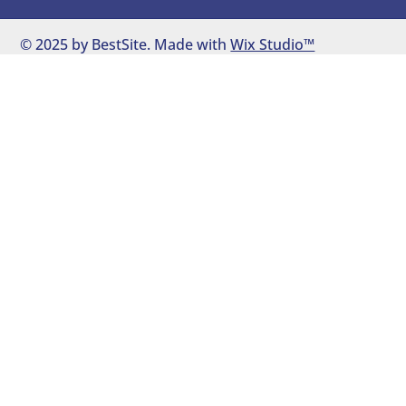
© 2025 by BestSite. Made with
Wix Studio™