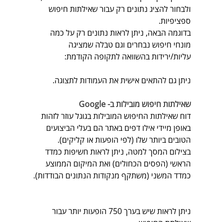
ולבחור להציג נתונים רק עבור שאילתות חיפוש 
ספציפיות. 
בדוגמה הבאה, ניתן לראות נתונים רק על כמה 
מונחי חיפוש נבחרים וגם טבלה שמציגה 
עליות/ירידות בהשוואה לתקופה הקודמת:
ניתן גם להתאים אישית את העמודות לתצוגה.
שאילתות חיפוש מובילות ב- Google
דוח שאילתות החיפוש המובילות בגוגל עוזר לזהות 
באופן מיידי אילו דפים באתר הם בעלי הביצועים 
הטובים ביותר שלו (לפי הופעות או קליקים).
בצילום המסך למטה, ניתן לראות חשיפות כמדד 
הראשי (הפסים הכחולים) ואת המיקום הממוצע 
כמדד המשני (משתקף מנקודות הנתונים הבודדות).
ניתן לראות שיש בערך 750 הופעות יותר עבור 