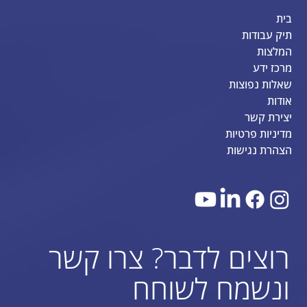
בית
תיק עבודות
המלצות
מרכז ידע
שאלות נפוצות
אודות
יצירת קשר
מדיניות פרטיות
הצהרת נגישות
רוצים לדבר? צרו קשר
ונשמח לשוחח