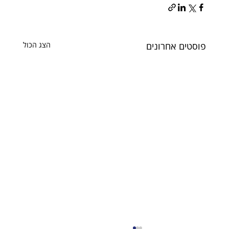
פוסטים אחרונים
הצג הכול