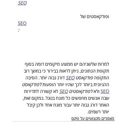
SEO
ופודקאסטים של 
SEO
:
למרות שלשניהם יש ממוצע מיקומים דומה בסוף 
תקופת הנתונים, ניתן לראות בבירור כי במשך רוב 
התקופה 
פודקאסט 
SEO
דורג גבוה יותר. הסיבה 
ההגיונית ביותר לכך שהיו יותר הופעות 
לפודקאסט 
SEO
 ולא 
לפודקאסטים 
SEO
לא קשורה לתדירות 
שבה אנשים מחפשים כל מונח בגוגל. במקום זאת, 
האתר דורג גבוה יותר עבור מונח אחד ולכן קיבל 
יותר רשמים. 
מאמרים מקצועיים על וויקס