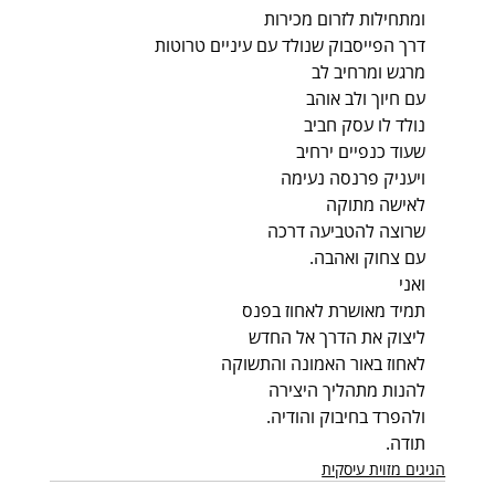
ומתחילות לזרום מכירות
דרך הפייסבוק שנולד עם עיניים טרוטות
מרגש ומרחיב לב
עם חיוך ולב אוהב
נולד לו עסק חביב
שעוד כנפיים ירחיב
ויעניק פרנסה נעימה
לאישה מתוקה
שרוצה להטביעה דרכה
עם צחוק ואהבה.
ואני
תמיד מאושרת לאחוז בפנס
ליצוק את הדרך אל החדש
לאחוז באור האמונה והתשוקה
להנות מתהליך היצירה
ולהפרד בחיבוק והודיה.
תודה.
הגיגים מזוית עיסקית