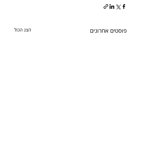
פוסטים אחרונים
הצג הכול