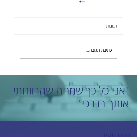
תגובות
כתיבת תגובה...
מהי חשיבות תקנון הפרטיות באתרים בעידן
הדיגיטלי?
"אני כל כך שמחה שהרווחתי
אותך בדרכי"
ניווט מהיר