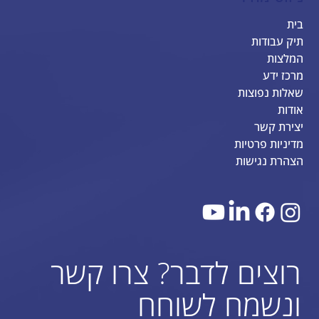
בית
תיק עבודות
המלצות
מרכז ידע
שאלות נפוצות
אודות
יצירת קשר
מדיניות פרטיות
הצהרת נגישות
רוצים לדבר? צרו קשר
ונשמח לשוחח