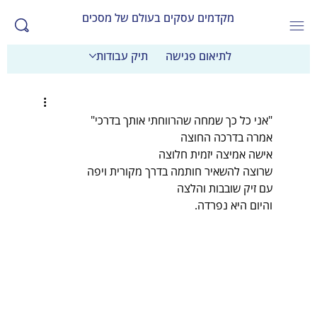
מקדמים עסקים בעולם של מסכים
לתיאום פגישה
תיק עבודות
"אני כל כך שמחה שהרווחתי אותך בדרכי"
אמרה בדרכה החוצה
אישה אמיצה יזמית חלוצה
שרוצה להשאיר חותמה בדרך מקורית ויפה
עם זיק שובבות והלצה
והיום היא נפרדה.