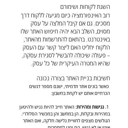
השגת לקוחות ושימורם
רוב האינפורמציה כיום מגיעה ללקוח דרך 
מסכים. גם אם קיבל המלצה על עסק 
מסוים, השלב הבא יהיה חיפוש האתר שלו 
באינטרנט. בהתאם להתרשמות מהאתר, 
הלקוח יחליט האם ליצור קשר עם העסק 
– פעולה שיכולה להבשיל לסגירת עסקה, 
שהיא המטרה העיקרית של כל עסק.
חשיבות בניית האתר בצורה נכונה
 כאשר בונים אתר תדמיתי, ישנם מספר דגשים 
הכרחיים אותם יש לקחת בחשבון:
 1. 
נגישות ומהירות
: האתר חייב להיות נגיש ולהיטען 
במהירות ובקלות, הן במחשב והן במכשיר הסלולרי. 
הגולשים מצפים לחוויית גלישה חלקה, ואם האתר 
איטי או לא נגיש, הם יפנו למתחרים.