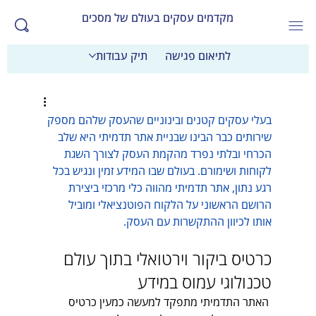
מקדמים עסקים בעולם של מסכים
לתיאום פגישה
תיק עבודות
בעלי עסקים קטנים ובינוניים שהעסק שלהם מספק 
שירותים כבר הבינו שבניית אתר תדמיתי היא שלב 
הכרחי ובלתי נפרד מהקמת העסק לצורך השגת 
לקוחות ושימורם. בעולם שבו המידע זמין ונגיש בכל 
רגע נתון, אתר תדמיתי מהווה כלי מרכזי ביצירת 
הרושם הראשוני על הלקוח הפוטנציאלי ומוביל 
אותו לכיוון ההתקשרות עם העסק. 
כרטיס ביקור וירטואלי בתוך עולם 
טכנולוגי עמוס במידע
 האתר התדמיתי מתפקד למעשה כמעין כרטיס 