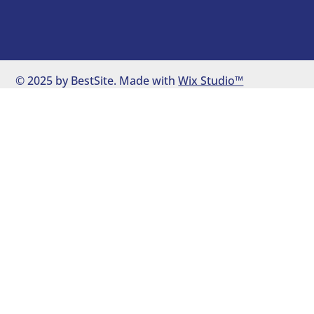
© 2025 by BestSite. Made with
Wix Studio™