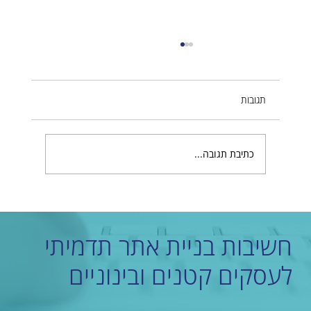
תגובות
כתיבת תגובה...
היתרונות העיקריים לבניית אתר בוויקס
חשיבות בניית אתר תדמיתי
לעסקים קטנים ובינוניים