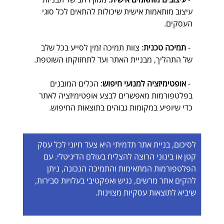
עיצוב מותאמות אישית שיכולות להתאים לכל סוגי 
העסקים.
 - 
תמיכה טכנית
: צוות תמיכה זמין לסייע בכל שלב 
של התהליך, מבניית האתר ועד לתחזוקתו השוטפת.
 - 
אופטימיזציה למנועי חיפוש
: הכלים המובנים 
בפלטפורמות מאפשרים לבצע אופטימיזציה לאתר 
כדי שיופיע במקומות גבוהים בתוצאות החיפוש.
לסיכום, בניית אתר תדמיתי היא צעד חיוני לכל עסק 
קטן או בינוני הרוצה להצליח בעולם הדיגיטלי. עם 
הפלטפורמות המתאימות והתמיכה הנכונה, ניתן 
להקים אתר מרשים, נגיש ואפקטיבי בעלויות סבירות, 
שיביא לתוצאות עסקיות מצוינות.