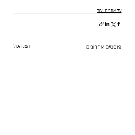
על אתרים ועוד
פוסטים אחרונים
הצג הכול