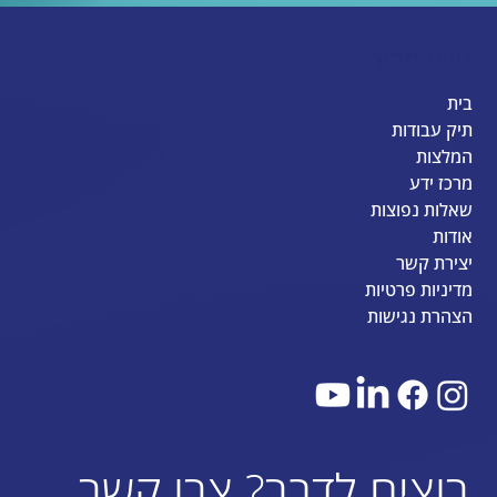
ניווט מהיר
בית
תיק עבודות
המלצות
מרכז ידע
שאלות נפוצות
אודות
יצירת קשר
מדיניות פרטיות
הצהרת נגישות
רוצים לדבר? צרו קשר