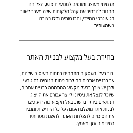
תדמיתי מעוצב ומותאם למנועי חיפוש, הצליחה 
החנות להרחיב את קהל הלקוחות שלה מעבר לאזור 
הגיאוגרפי המיידי, והכנסותיה גדלו בצורה 
משמעותית.
בחירת בעל מקצוע לבניית האתר
 רוב בעלי העסקים מתמחים בתחום העיסוק שלהם, 
אך בבניית אתרים הם לרוב פחות מנוסים. זה טבעי 
ולכן יש צורך בבעל מקצוע המתמחה בבניית אתרים, 
שיוכל לנצל את ניסיונו לייצר עבורם את הייצוג 
המתאים ביותר ברשת. בעל מקצוע כזה ידע כיצד 
לבנות אתר מושלם העונה על כל הדרישות ומגביר 
את הסיכויים להצלחת האתר ולהשגת מטרותיו 
במינימום זמן ומאמץ.