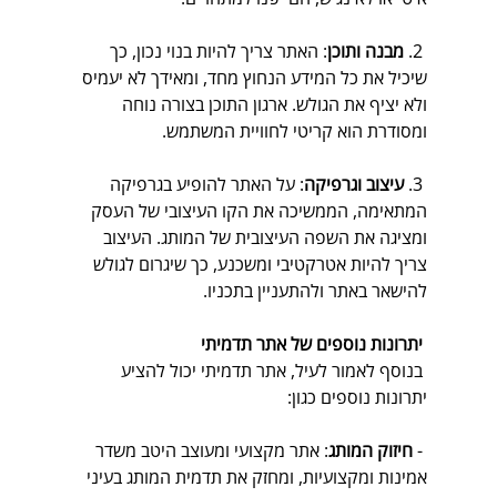
 2. 
מבנה ותוכן
: האתר צריך להיות בנוי נכון, כך 
שיכיל את כל המידע הנחוץ מחד, ומאידך לא יעמיס 
ולא יציף את הגולש. ארגון התוכן בצורה נוחה 
ומסודרת הוא קריטי לחוויית המשתמש.
 3. 
עיצוב וגרפיקה
: על האתר להופיע בגרפיקה 
המתאימה, הממשיכה את הקו העיצובי של העסק 
ומציגה את השפה העיצובית של המותג. העיצוב 
צריך להיות אטרקטיבי ומשכנע, כך שיגרום לגולש 
להישאר באתר ולהתעניין בתכניו.
 יתרונות נוספים של אתר תדמיתי
 בנוסף לאמור לעיל, אתר תדמיתי יכול להציע 
יתרונות נוספים כגון:
 - 
חיזוק המותג
: אתר מקצועי ומעוצב היטב משדר 
אמינות ומקצועיות, ומחזק את תדמית המותג בעיני 