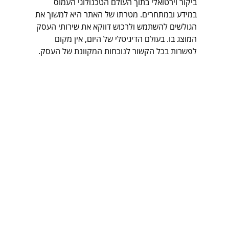
ביקור וירטואלי בתוך העולם הטכנולוגי העמוס 
במידע ובמתחרים. מטרתו של האתר היא למשוך את 
הגולשים להשתמש ולרכוש דווקא את שירותי העסק 
המוצג בו. בעולם הדיגיטלי של היום, אין מקום 
לפשרות בכל הקשור לנוכחות המקוונת של העסק.