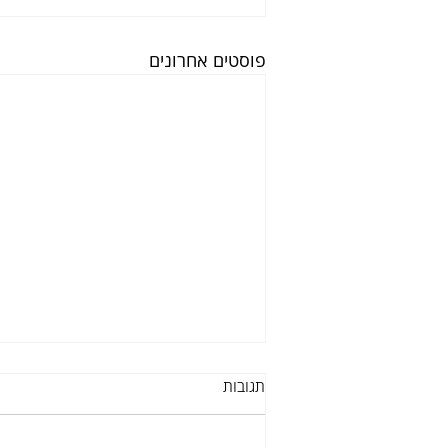
פוסטים אחרונים
תגובות