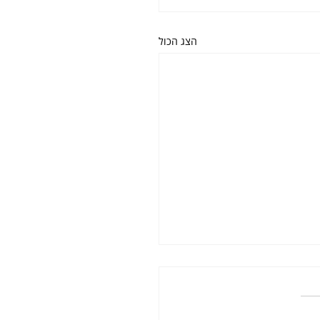
הצג הכול