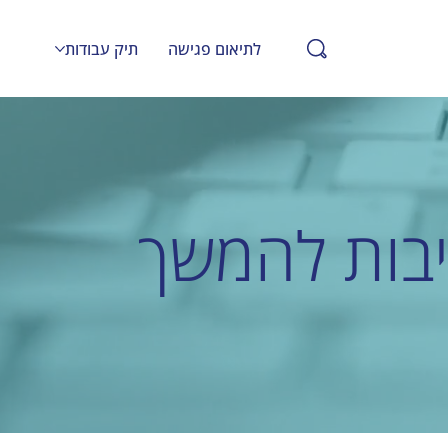
לתיאום פגישה
תיק עבודות
ייבות להמשך