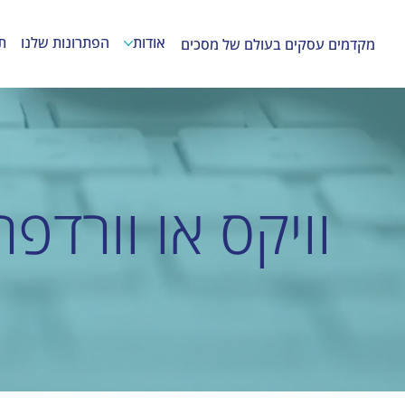
אודות
הפתרונות שלנו
ת
מקדמים עסקים בעולם של מסכים
וויקס או וורדפ