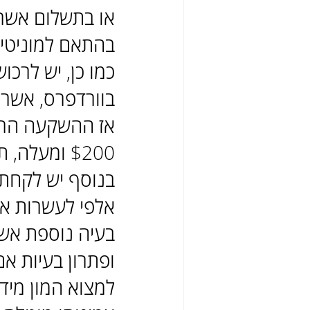
בהתאם למוניטי
כמו כן, יש לרכ
בוורדפרס, אשר יעלה $10 - 
$200 ומעלה, תלוי כמה תוספים בתשלום מוסיפים לאתר אם בכלל.
בנוסף יש לקחת 
אלפי לעשרות אל
בעיה נוספת אשר
ופתרון בעיות א
למצוא המון מיד