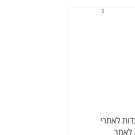
 המיועדות לאתרי 
 לאתר 