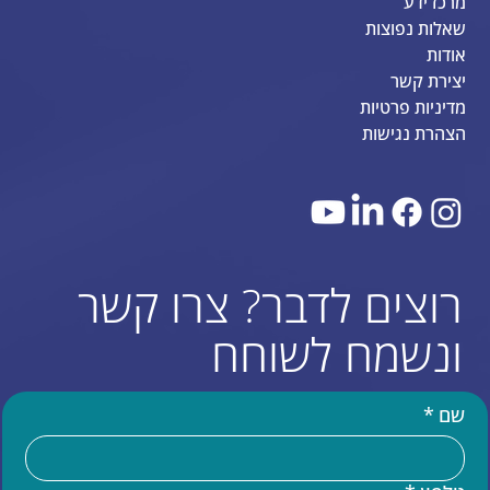
מרכז ידע
שאלות נפוצות
אודות
יצירת קשר
מדיניות פרטיות
הצהרת נגישות
רוצים לדבר? צרו קשר
ונשמח לשוחח
שם
*