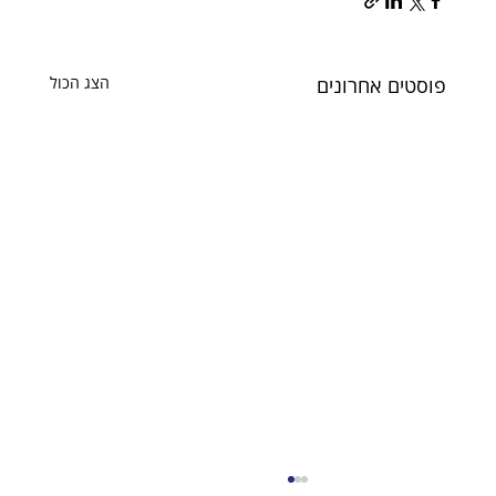
פוסטים אחרונים
הצג הכול