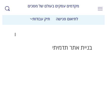
מקדמים עסקים בעולם של מסכים
לתיאום פגישה
תיק עבודות
בניית אתר תדמיתי