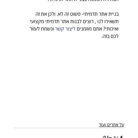
בניית אתר תדמיתי- פשוט זה לא. ולכן את זה 
תשאירו לנו , רוצים לבנות אתר תדמיתי מקצועי 
ואיכותי? אתם מוזמנים 
ליצור קשר
 ונשמח לעזור 
לכם בזה.
על אתרים ועוד