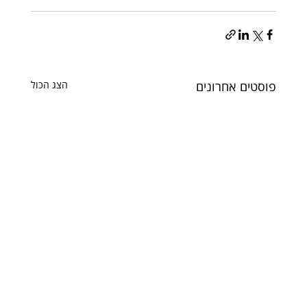
פוסטים אחרונים
הצג הכול