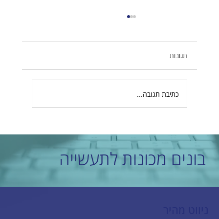
תגובות
כתיבת תגובה...
בחירת חברת בניית אתרים מובילה שמתאימה לכם
בונים מכונות לתעשייה
ניווט מהיר