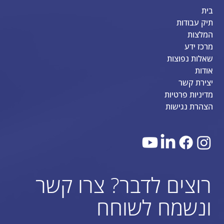
בית
תיק עבודות
המלצות
מרכז ידע
שאלות נפוצות
אודות
יצירת קשר
מדיניות פרטיות
הצהרת נגישות
רוצים לדבר? צרו קשר
ונשמח לשוחח