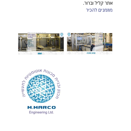
אתר קליל וברור.
מוזמנים להכיר