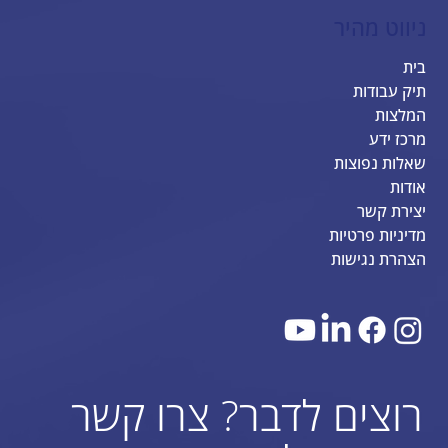
ניווט מהיר
בית
תיק עבודות
המלצות
מרכז ידע
שאלות נפוצות
אודות
יצירת קשר
מדיניות פרטיות
הצהרת נגישות
רוצים לדבר? צרו קשר