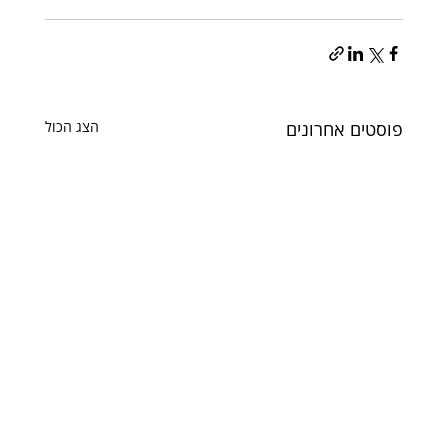
פוסטים אחרונים
הצג הכול