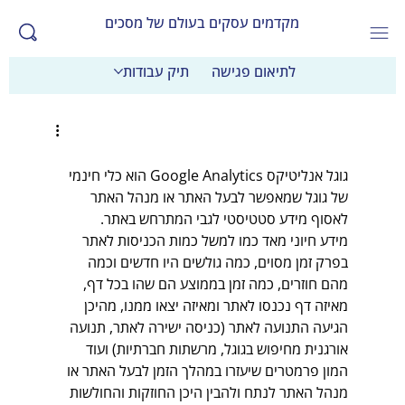
מקדמים עסקים בעולם של מסכים
לתיאום פגישה
תיק עבודות
גוגל אנליטיקס Google Analytics הוא כלי חינמי 
של גוגל שמאפשר לבעל האתר או מנהל האתר 
לאסוף מידע סטטיסטי לגבי המתרחש באתר.
מידע חיוני מאד כמו למשל כמות הכניסות לאתר 
בפרק זמן מסוים, כמה גולשים היו חדשים וכמה 
מהם חוזרים, כמה זמן בממוצע הם שהו בכל דף, 
מאיזה דף נכנסו לאתר ומאיזה יצאו ממנו, מהיכן 
הגיעה התנועה לאתר (כניסה ישירה לאתר, תנועה 
אורגנית מחיפוש בגוגל, מרשתות חברתיות) ועוד 
המון פרמטרים שיעזרו במהלך הזמן לבעל האתר או 
מנהל האתר לנתח ולהבין היכן החוזקות והחולשות 