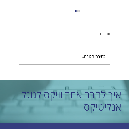
תגובות
כתיבת תגובה...
בחירת חברת בניית אתרים מובילה שמתאימה לכם
איך לחבר אתר וויקס לגוגל
אנליטיקס