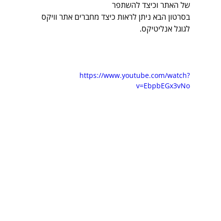
של האתר וכיצד להשתפר
בסרטון הבא ניתן לראות כיצד מחברים אתר וויקס 
לגוגל אנליטיקס.
https://www.youtube.com/watch?
v=EbpbEGx3vNo