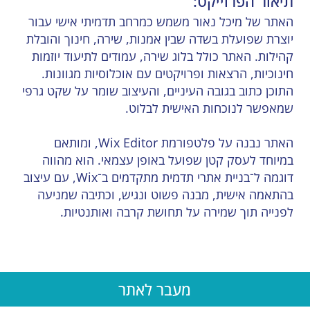
תיאור הפרוייקט:
האתר של מיכל נאור משמש כמרחב תדמיתי אישי עבור
יוצרת שפועלת בשדה שבין אמנות, שירה, חינוך והובלת
קהילות. האתר כולל בלוג שירה, עמודים לתיעוד יוזמות
חינוכיות, הרצאות ופרויקטים עם אוכלוסיות מגוונות.
התוכן כתוב בגובה העיניים, והעיצוב שומר על שקט גרפי
שמאפשר לנוכחות האישית לבלוט.
האתר נבנה על פלטפורמת Wix Editor, ומותאם
במיוחד לעסק קטן שפועל באופן עצמאי. הוא מהווה
דוגמה ל־בניית אתרי תדמית מתקדמים ב־Wix, עם עיצוב
בהתאמה אישית, מבנה פשוט ונגיש, וכתיבה שמניעה
לפנייה תוך שמירה על תחושת קרבה ואותנטיות.
מעבר לאתר