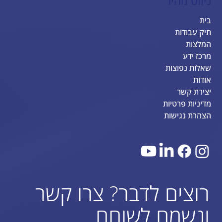
ניווט מהיר
בית
תיק עבודות
המלצות
מרכז ידע
שאלות נפוצות
אודות
יצירת קשר
מדיניות פרטיות
הצהרת נגישות
רוצים לדבר? צרו קשר
ונשמח לשוחח