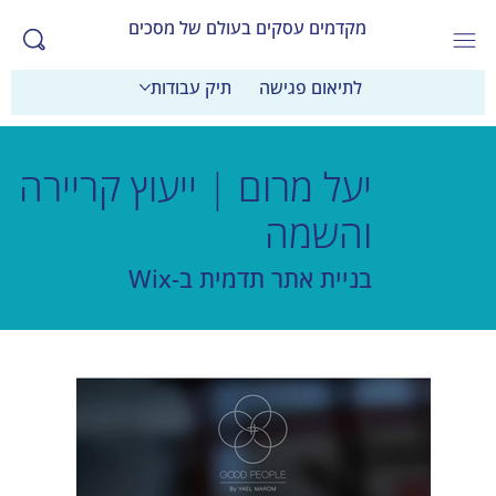
מקדמים עסקים בעולם של מסכים
לתיאום פגישה
תיק עבודות
יעל מרום | ייעוץ קריירה
והשמה
בניית אתר תדמית ב-Wix