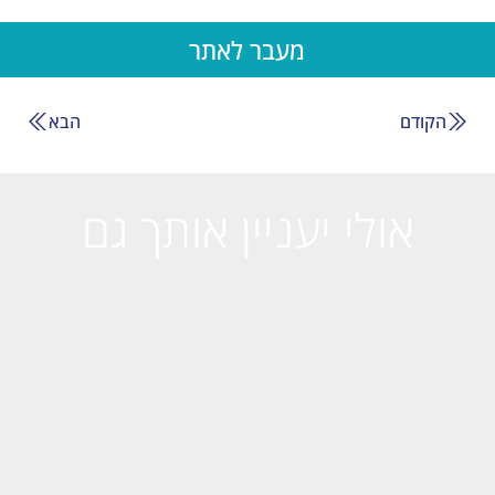
מעבר לאתר
הקודם
הבא
אולי יעניין אותך גם