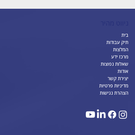
ניווט מהיר
בית
תיק עבודות
המלצות
מרכז ידע
שאלות נפוצות
אודות
יצירת קשר
מדיניות פרטיות
הצהרת נגישות