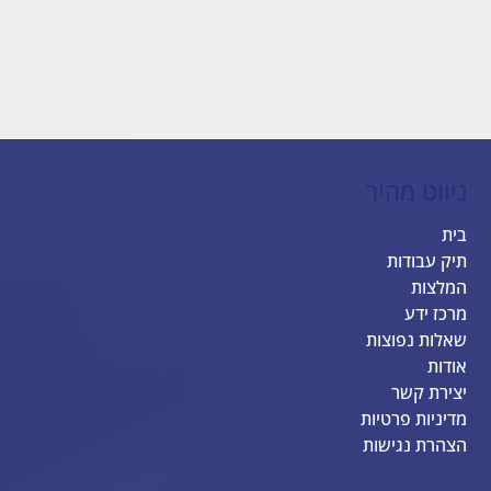
ניווט מהיר
בית
תיק עבודות
המלצות
מרכז ידע
שאלות נפוצות
אודות
יצירת קשר
מדיניות פרטיות
הצהרת נגישות