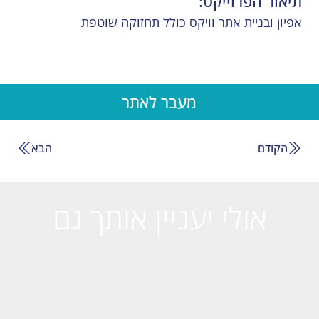
תיאור הפרוייקט:
אפיון ובניית אתר וויקס כולל תחזוקה שוטפת
מעבר לאתר
הקודם
הבא
אולי יעניין אותך גם