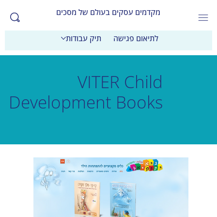
מקדמים עסקים בעולם של מסכים
לתיאום פגישה
תיק עבודות
VITER Child
Development Books