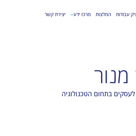
יק עבודות
המלצות
מרכז ידע
יצירת קשר