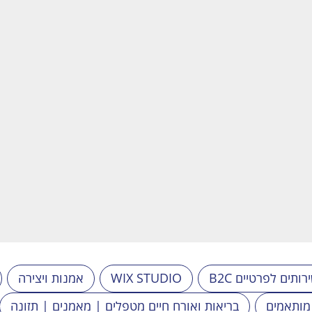
B שירותים לפרטיים
WIX STUDIO
אמנות ויצירה
 מותאמים
בריאות ואורח חיים מטפלים | מאמנים | תזונה