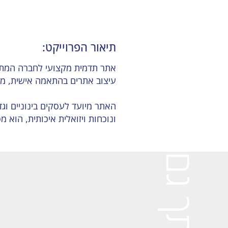
תיאור הפרוייקט:
עיצוב אתרים בהתאמה אישית, מבנ
האתר מיועד לעסקים בינוניים וגד
ונוכחות ויזואלית איכותית, הו