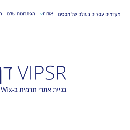
אודות
הפתרונות שלנו
ת
מקדמים עסקים בעולם של מסכים
VIPSR דן מנור
בניית אתרי תדמית ב‑Wix לעסקים בתחום הטכנולוגיה