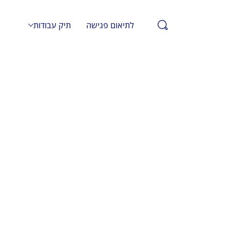
לתיאום פגישה
תיק עבודות