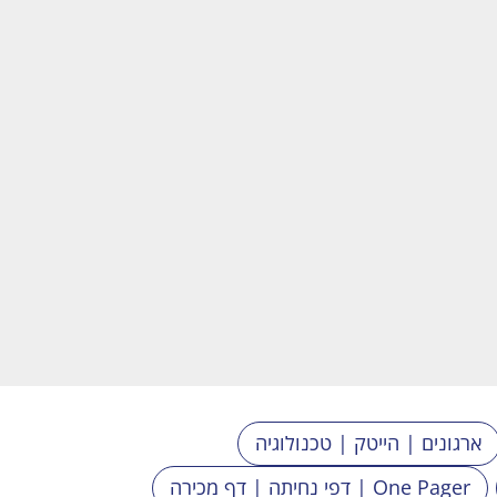
ארגונים | הייטק | טכנולוגיה
דפי נחיתה | דף מכירה | One Pager