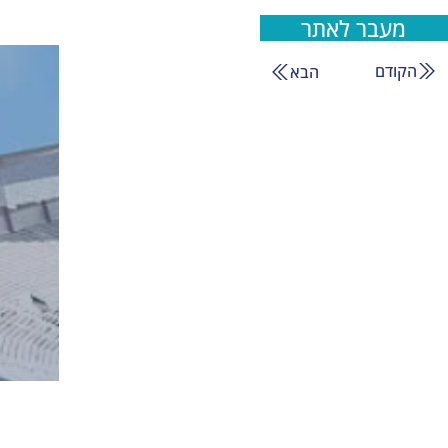
מעבר לאתר
הקודם
הבא