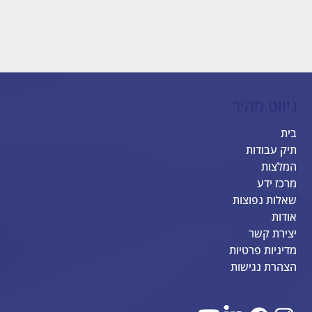
ניווט מהיר
בית
תיק עבודות
המלצות
מרכז ידע
שאלות נפוצות
אודות
יצירת קשר
מדיניות פרטיות
הצהרת נגישות