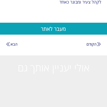
לקהל צעיר ומבוגר כאחד
מעבר לאתר
הקודם
הבא
אולי יעניין אותך גם