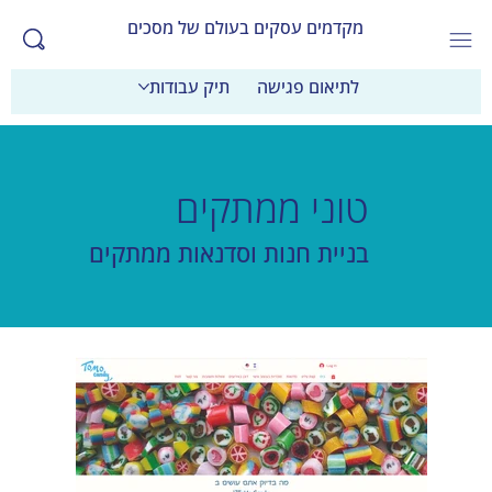
מקדמים עסקים בעולם של מסכים
לתיאום פגישה
תיק עבודות
טוני ממתקים
בניית חנות וסדנאות ממתקים