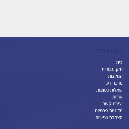
ניווט מהיר
בית
תיק עבודות
המלצות
מרכז ידע
שאלות נפוצות
אודות
יצירת קשר
מדיניות פרטיות
הצהרת נגישות