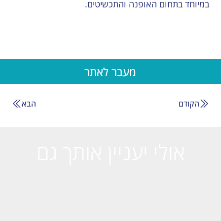
במיוחד בתחום האופנה והתכשיטים.
מעבר לאתר
הקודם
הבא
אולי יעניין אותך גם