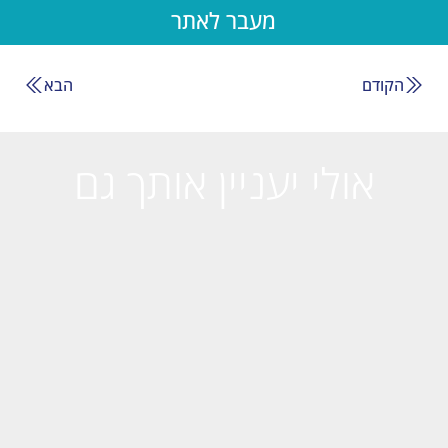
מעבר לאתר
הקודם
הבא
אולי יעניין אותך גם