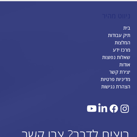
ניווט מהיר
בית
תיק עבודות
המלצות
מרכז ידע
שאלות נפוצות
אודות
יצירת קשר
מדיניות פרטיות
הצהרת נגישות
רוצים לדבר? צרו קשר