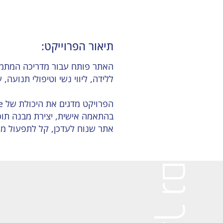
תיאור הפרוייקט:
האתר פותח עבור מדריכה המתמחה 
ללידה, ליווי נשי וטיפולי תנועה
אתר שנוח לעדכן, קל לתפעול מצד