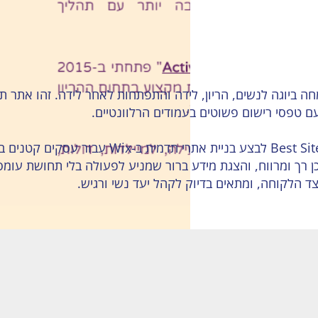
ביוגה לנשים, הריון, לידה והתפתחות לאחר לידה. זהו אתר תד
, עם טפסי רישום פשוטים בעמודים הרלוונטיים.
 הלקוחה, ומתאים בדיוק לקהל יעד נשי ורגיש.