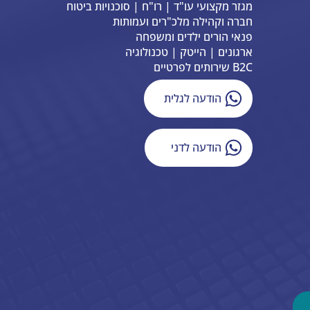
מגזר מקצועי עו"ד | רו"ח | סוכנויות ביטוח
חברה וקהילה מלכ"רים ועמותות
פנאי הורים ילדים ומשפחה
ארגונים | הייטק | טכנולוגיה
B2C שירותים לפרטיים
הודעה לגלית
הודעה לדני