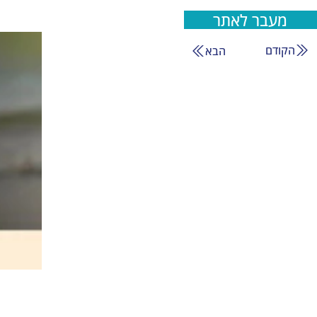
מעבר לאתר
הקודם
הבא