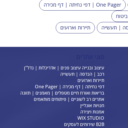
דפי נחיתה | דף מכירה | One Pager
ביטוח
ה | תעשייה
תיירות וארועים
סוגי אתרים
עיצוב ובנייה עיצוב פנים | אדריכלות | נדל"ן
רכב | הנדסה | תעשייה
תיירות וארועים
דפי נחיתה | דף מכירה | One Pager
בריאות ואורח חיים מטפלים | מאמנים | תזונה
אתרים רב לשוניים | פיתוחים מותאמים
חנויות אונליין
אמנות ויצירה
WIX STUDIO
B2B שירותים לעסקים