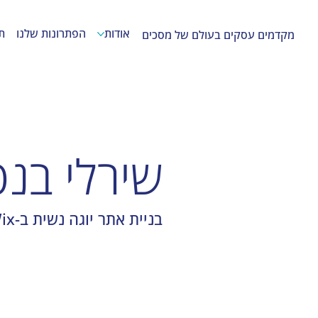
אודות
הפתרונות שלנו
ת
מקדמים עסקים בעולם של מסכים
שירלי בנט
בניית אתר יוגה נשית ב-Wix לעסק קטן