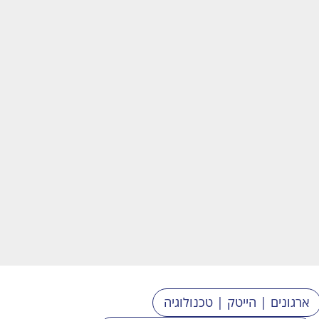
ארגונים | הייטק | טכנולוגיה