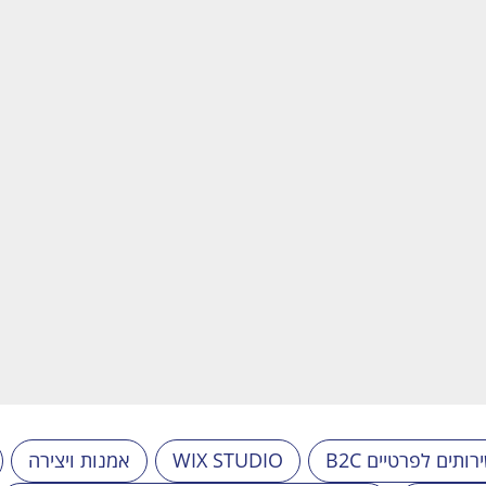
B שירותים לפרטיים
WIX STUDIO
אמנות ויצירה