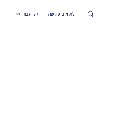
לתיאום פגישה
תיק עבודות