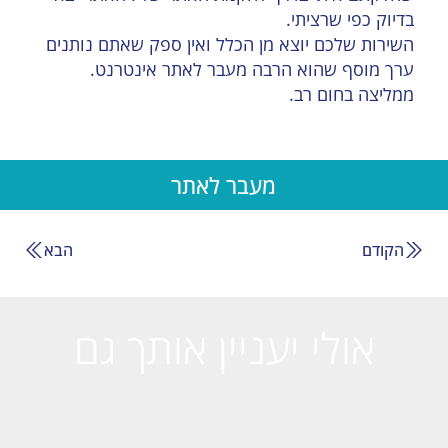
בדיוק כפי שרציתי.
השירות שלכם יוצא מן הכלל ואין ספק שאתם נותנים
ערך מוסף שהוא הרבה מעבר לאתר אינטרנט.
ממליצה בחום רב.
מעבר לאתר
הקודם
הבא
אולי יעניין אותך גם