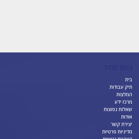
ניווט מהיר
בית
תיק עבודות
המלצות
מרכז ידע
שאלות נפוצות
אודות
יצירת קשר
מדיניות פרטיות