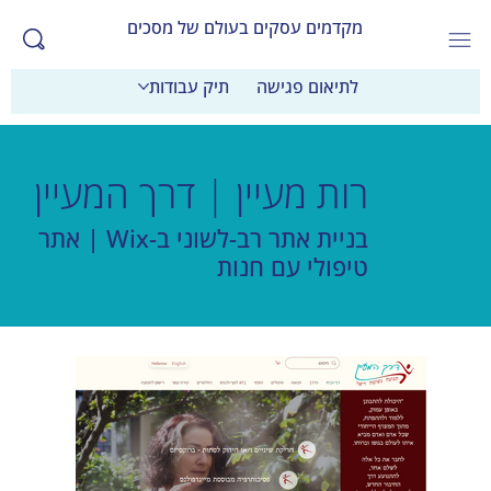
מקדמים עסקים בעולם של מסכים
לתיאום פגישה
תיק עבודות
רות מעיין | דרך המעיין
בניית אתר רב-לשוני ב-Wix | אתר
טיפולי עם חנות