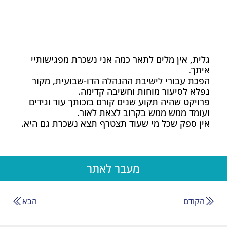
גלית, אין מלים לתאר כמה אני נשכרת מפגישותיי
איתך.
הפכת עבורי לישיבת ההנהלה הדו-שבועית, מקור
נפלא לסיעור מוחות וחשיבה קדימה.
פרויקט שהיה תקוע שנים קורם בזכותך עור וגידים
ועומד ממש ממש בקרוב לצאת לאור.
אין ספק שכל מי שעוד תצטרף תצא נשכרת גם היא.
מעבר לאתר
הקודם
הבא