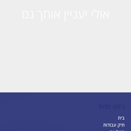
אולי יעניין אותך גם
ניווט מהיר
בית
תיק עבודות