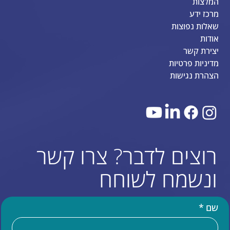
המלצות
מרכז ידע
שאלות נפוצות
אודות
יצירת קשר
מדיניות פרטיות
הצהרת נגישות
רוצים לדבר? צרו קשר
ונשמח לשוחח
שם
*