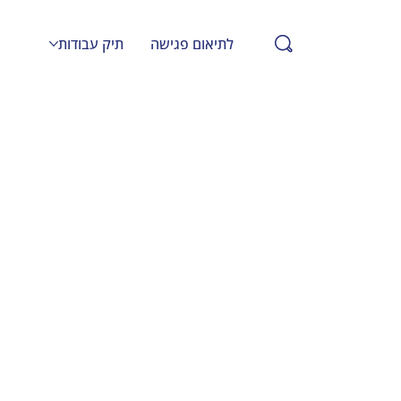
לתיאום פגישה
תיק עבודות