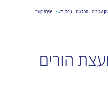
יק עבודות
המלצות
מרכז ידע
יצירת קשר
יועצת הורים