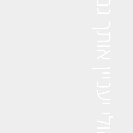
אולי יעניין אותך גם