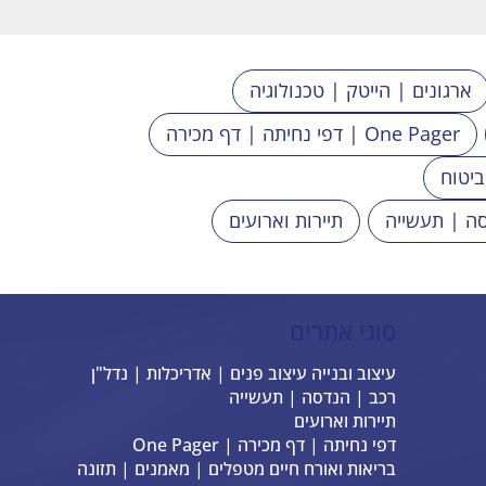
ארגונים | הייטק | טכנולוגיה
דפי נחיתה | דף מכירה | One Pager
ביטוח
ה | תעשייה
תיירות וארועים
סוגי אתרים
עיצוב ובנייה עיצוב פנים | אדריכלות | נדל"ן
רכב | הנדסה | תעשייה
תיירות וארועים
דפי נחיתה | דף מכירה | One Pager
בריאות ואורח חיים מטפלים | מאמנים | תזונה