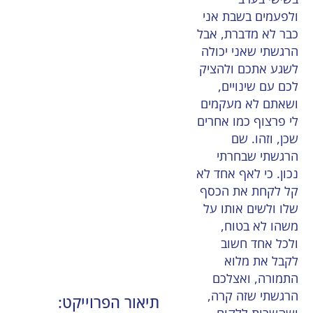
ולפעמים בשבת אני
כבר לא מדברת, אבל
הרגשתי שאני יכולה
לשגע אתכם ולהציק
לכם עם שינויים,
ושאתם לא מעקמים
לי פרצוף כמו אחרים
שכן, וזהו. שם
הרגשתי שבחרתי
נכון. כי לאף אחד לא
קל לקחת את הכסף
שלו ולשים אותו על
משהו לא בטוח,
ולכל אחד חשוב
לקבל את מלוא
התמורה, ואצלכם
הרגשתי שזה קרה,
תיאור הפרוייקט: