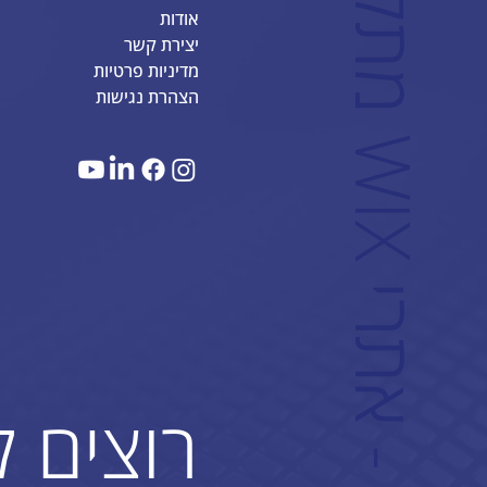
אודות
יצירת קשר
מדיניות פרטיות
הצהרת נגישות
W
רוצים 