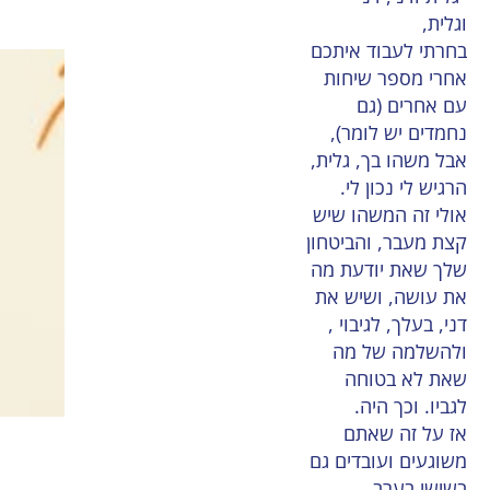
וגלית,
בחרתי לעבוד איתכם
אחרי מספר שיחות
עם אחרים (גם
נחמדים יש לומר),
אבל משהו בך, גלית,
הרגיש לי נכון לי.
אולי זה המשהו שיש
קצת מעבר, והביטחון
שלך שאת יודעת מה
את עושה, ושיש את
דני, בעלך, לגיבוי ,
ולהשלמה של מה
שאת לא בטוחה
לגביו. וכך היה.
אז על זה שאתם
משוגעים ועובדים גם
בשישי בערב