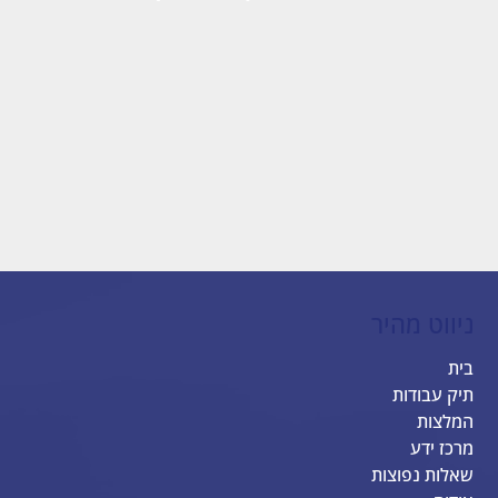
ניווט מהיר
בית
תיק עבודות
המלצות
מרכז ידע
שאלות נפוצות