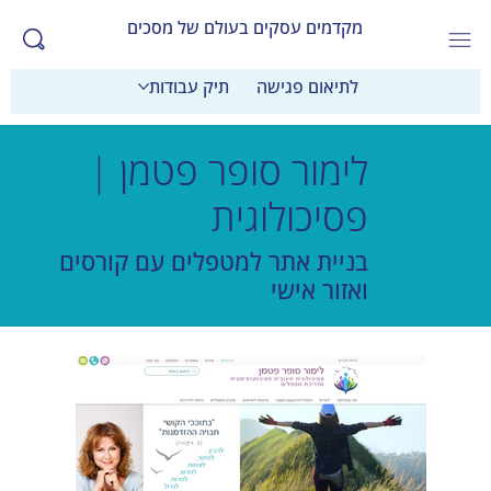
מקדמים עסקים בעולם של מסכים
לתיאום פגישה
תיק עבודות
לימור סופר פטמן |
פסיכולוגית
בניית אתר למטפלים עם קורסים
ואזור אישי