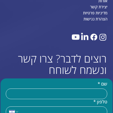
אודות
יצירת קשר
מדיניות פרטיות
הצהרת נגישות
רוצים לדבר? צרו קשר
ונשמח לשוחח
שם
*
טלפון
*