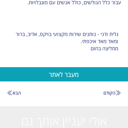
עבור כלל הגולשים, כולל אנשים עם מוגבלויות.
גלית ודני - נותנים שירות מקצועי בויקס, אדיב, ברור
ומאד מאד איכפתי.
ממליצה בחום
מעבר לאתר
הקודם
הבא
אולי יעניין אותך גם