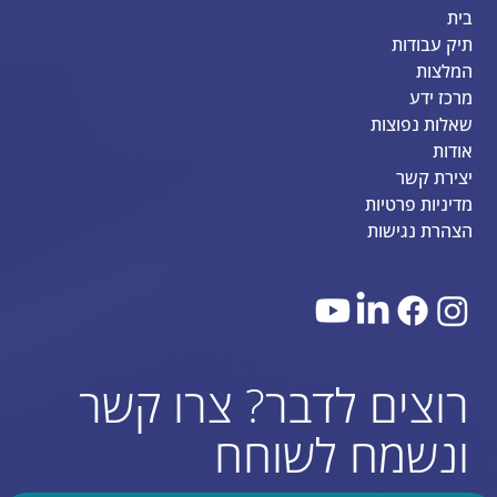
בית
תיק עבודות
המלצות
מרכז ידע
שאלות נפוצות
אודות
יצירת קשר
מדיניות פרטיות
הצהרת נגישות
רוצים לדבר? צרו קשר
ונשמח לשוחח