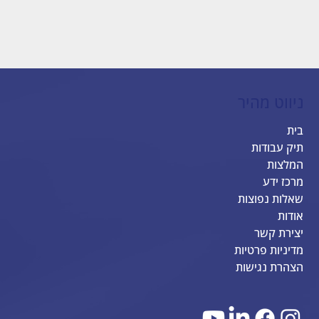
ניווט מהיר
בית
תיק עבודות
המלצות
מרכז ידע
שאלות נפוצות
אודות
יצירת קשר
מדיניות פרטיות
הצהרת נגישות