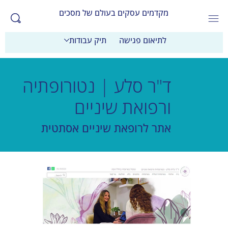
מקדמים עסקים בעולם של מסכים
לתיאום פגישה
תיק עבודות
ד"ר סלע | נטורופתיה
ורפואת שיניים
אתר לרופאת שיניים אסתטית