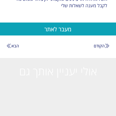
לקבל מענה לשאלות שלי
מעבר לאתר
הקודם
הבא
אולי יעניין אותך גם