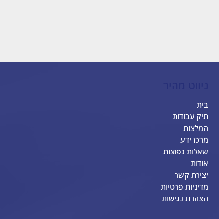
ניווט מהיר
בית
תיק עבודות
המלצות
מרכז ידע
שאלות נפוצות
אודות
יצירת קשר
מדיניות פרטיות
הצהרת נגישות