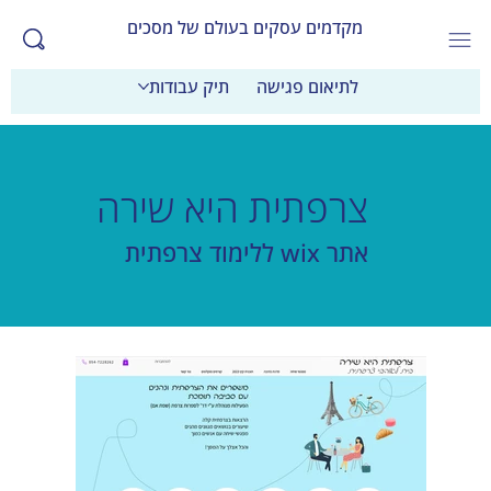
מקדמים עסקים בעולם של מסכים
לתיאום פגישה
תיק עבודות
צרפתית היא שירה
אתר wix ללימוד צרפתית