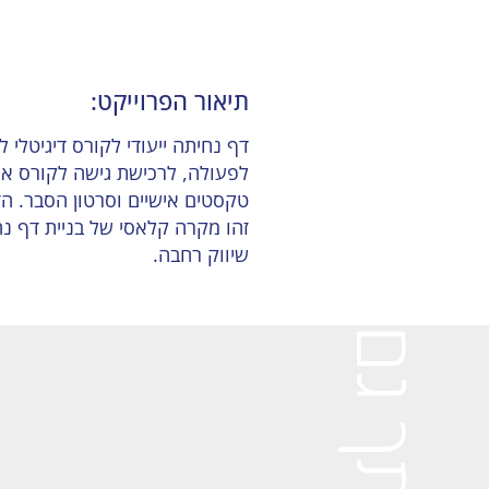
תיאור הפרוייקט:
דף נחיתה ייעודי לקורס דיגיטלי
לפעולה, לרכישת גישה לקורס אונ
שיווק רחבה.