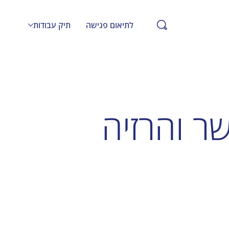
לתיאום פגישה
תיק עבודות