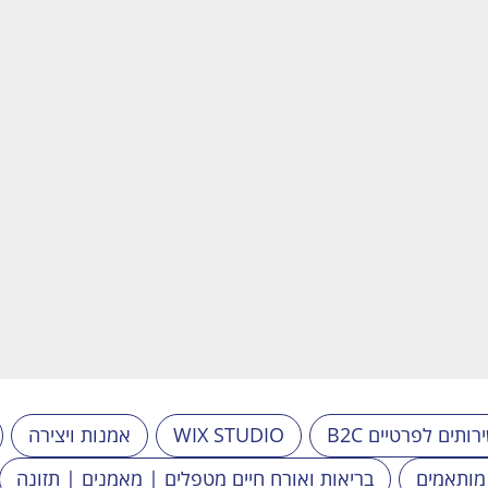
B שירותים לפרטיים
WIX STUDIO
אמנות ויצירה
 מותאמים
בריאות ואורח חיים מטפלים | מאמנים | תזונה