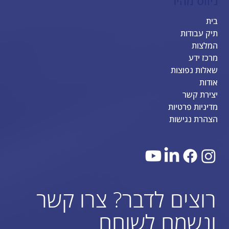
ניווט מהיר
בית
תיק עבודות
המלצות
מרכז ידע
שאלות נפוצות
אודות
יצירת קשר
מדיניות פרטיות
הצהרת נגישות
רוצים לדבר? צרו קשר
ונשמח לשוחח