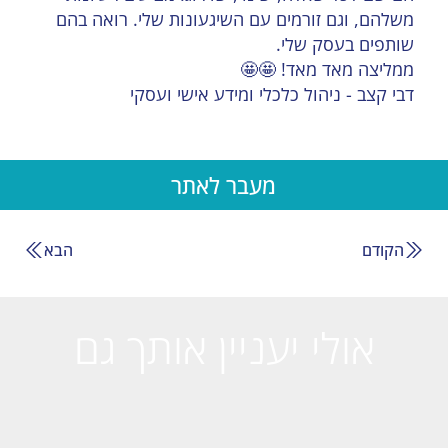
משלהם, וגם זורמים עם השיגעונות שלי. רואה בהם
שותפים בעסק שלי.
ממליצה מאד מאד! 🤩🤩
דבי קצב - ניהול כלכלי ומידע אישי ועסקי
מעבר לאתר
הקודם
הבא
אולי יעניין אותך גם