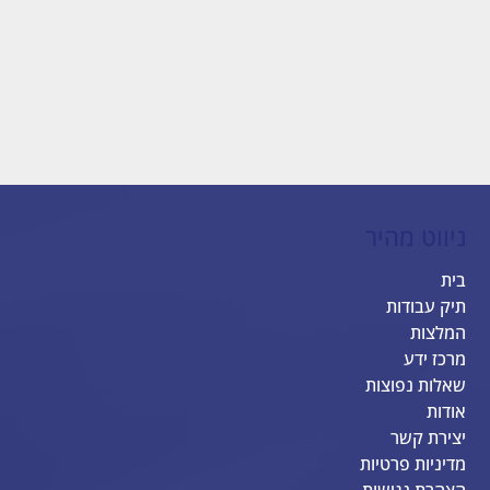
ניווט מהיר
בית
תיק עבודות
המלצות
מרכז ידע
שאלות נפוצות
אודות
יצירת קשר
מדיניות פרטיות