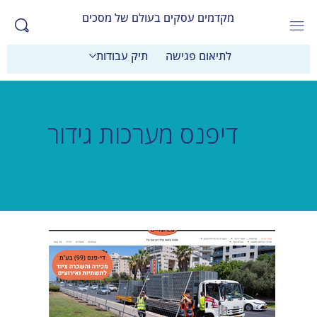
מקדמים עסקים בעולם של מסכים
לתיאום פגישה
תיק עבודות
דיפנס מערכות גידור