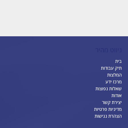
ניווט מהיר
בית
תיק עבודות
המלצות
מרכז ידע
שאלות נפוצות
אודות
יצירת קשר
מדיניות פרטיות
הצהרת נגישות