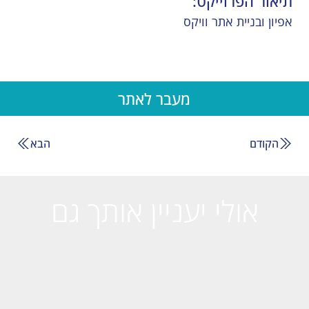
תיאור הפרוייקט:
אפיון ובניית אתר וויקס
מעבר לאתר
הקודם
הבא
אולי יעניין אותך גם