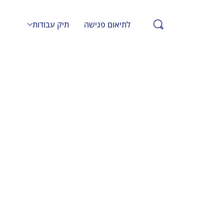
לתיאום פגישה
תיק עבודות