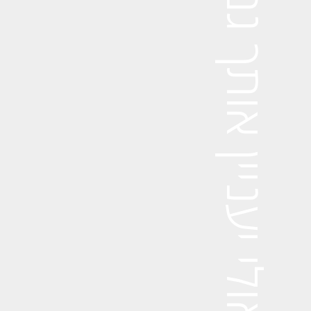
אולי יעניין אותך גם