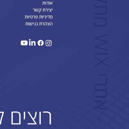
אודות
יצירת קשר
מדיניות פרטיות
הצהרת נגישות
W
רוצים 