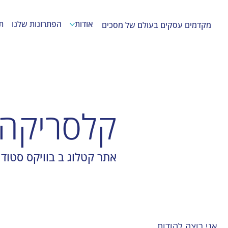
אודות
הפתרונות שלנו
ת
מקדמים עסקים בעולם של מסכים
קלסריקה
אתר קטלוג ב בוויקס סטודי
אני רוצה להודות