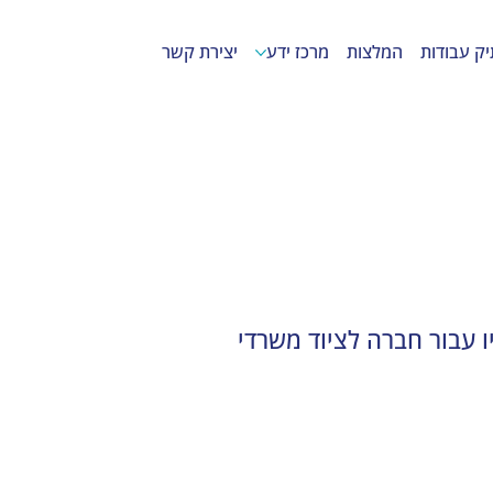
יק עבודות
המלצות
מרכז ידע
יצירת קשר
ו עבור חברה לציוד משרדי