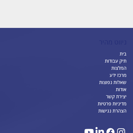
ניווט מהיר
בית
תיק עבודות
המלצות
מרכז ידע
שאלות נפוצות
אודות
יצירת קשר
מדיניות פרטיות
הצהרת נגישות