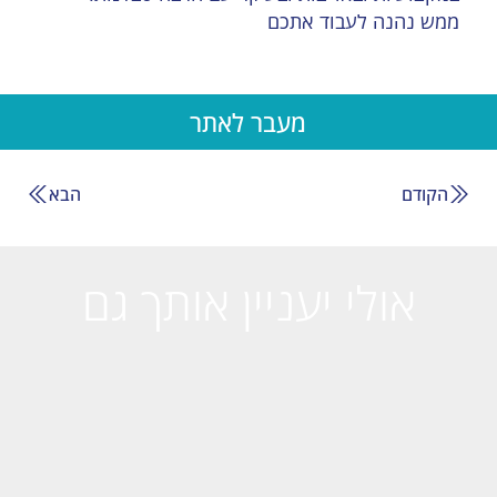
ממש נהנה לעבוד אתכם
מעבר לאתר
הקודם
הבא
אולי יעניין אותך גם