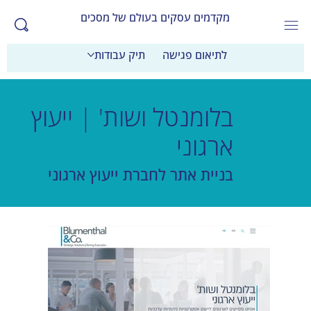
מקדמים עסקים בעולם של מסכים
לתיאום פגישה
תיק עבודות
בלומנטל ושות' | ייעוץ
ארגוני
בניית אתר לחברת ייעוץ ארגוני