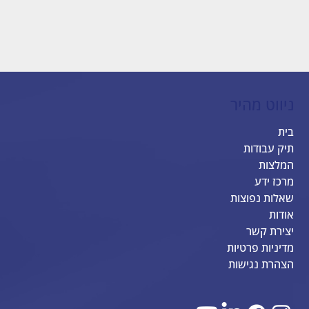
ניווט מהיר
בית
תיק עבודות
המלצות
מרכז ידע
שאלות נפוצות
אודות
יצירת קשר
מדיניות פרטיות
הצהרת נגישות