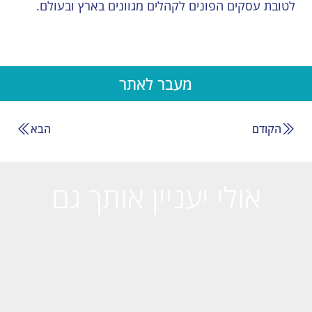
לטובת עסקים הפונים לקהלים מגוונים בארץ ובעולם.
מעבר לאתר
הקודם
הבא
אולי יעניין אותך גם