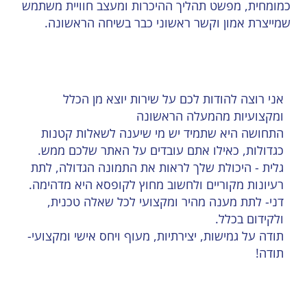
כמומחית, מפשט תהליך ההיכרות ומעצב חוויית משתמש
שמייצרת אמון וקשר ראשוני כבר בשיחה הראשונה.
אני רוצה להודות לכם על שירות יוצא מן הכלל
ומקצועיות מהמעלה הראשונה
התחושה היא שתמיד יש מי שיענה לשאלות קטנות
כגדולות, כאילו אתם עובדים על האתר שלכם ממש.
גלית - היכולת שלך לראות את התמונה הגדולה, לתת
רעיונות מקוריים ולחשוב מחוץ לקופסא היא מדהימה.
דני- לתת מענה מהיר ומקצועי לכל שאלה טכנית,
ולקידום בכלל.
תודה על גמישות, יצירתיות, מעוף ויחס אישי ומקצועי-
תודה!