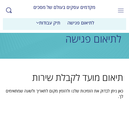
מקדמים עסקים בעולם של מסכים
לתיאום פגישה
תיק עבודות
לתיאום פגישה
תיאום מועד לקבלת שירות
כאן ניתן לבדוק את הזמינות שלנו ולהזמין מקום לתאריך ולשעה שמתאימים
לך.