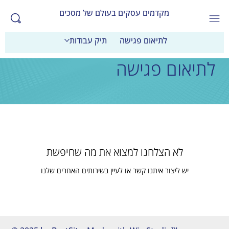
מקדמים עסקים בעולם של מסכים
לתיאום פגישה
תיק עבודות
לתיאום פגישה
לא הצלחנו למצוא את מה שחיפשת
יש ליצור איתנו קשר או לעיין בשירותים האחרים שלנו