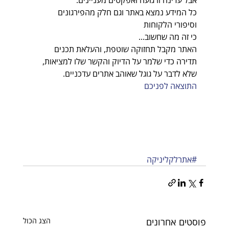
כל המידע נמצא באתר וגם חלק מהפירגונים 
וסיפורי הלקוחות
כי זה מה שחשוב...
האתר מקבל תחזוקה שוטפת, והעלאת תכנים 
תדירה כדי שלמר על הדיוק והקשר שלו למציאות,
שלא לדבר על גוגל שאוהב אתרים עדכניים.
התוצאה לפניכם
#אתרלקליניקה
פוסטים אחרונים
הצג הכול