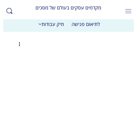
מקדמים עסקים בעולם של מסכים
לתיאום פגישה
תיק עבודות