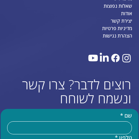
שאלות נפוצות
אודות
יצירת קשר
מדיניות פרטיות
הצהרת נגישות
רוצים לדבר? צרו קשר
ונשמח לשוחח
שם
*
טלפון
*