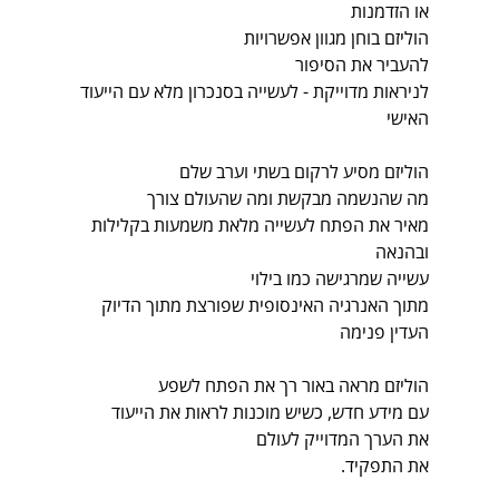
או הזדמנות 
הוליזם בוחן מגוון אפשרויות 
להעביר את הסיפור 
לניראות מדוייקת - לעשייה בסנכרון מלא עם הייעוד 
האישי
הוליזם מסיע לרקום בשתי וערב שלם
מה שהנשמה מבקשת ומה שהעולם צורך
מאיר את הפתח לעשייה מלאת משמעות בקלילות 
ובהנאה
עשייה שמרגישה כמו בילוי
מתוך האנרגיה האינסופית שפורצת מתוך הדיוק 
העדין פנימה
הוליזם מראה באור רך את הפתח לשפע 
עם מידע חדש, כשיש מוכנות לראות את הייעוד 
את הערך המדוייק לעולם 
את התפקיד.