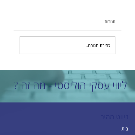
תגובות
כתיבת תגובה...
מהי חשיבות תקנון הפרטיות באתרים בעידן
הדיגיטלי?
ליווי עסקי הוליסטי - מה זה ?
ניווט מהיר
בית