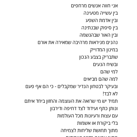
אני חווה אנשים מרחפים
בין עשייה מטעינה
ובין אדמת השפע
בין סיפוק שבנתינה
ובין האור שבהגשמה
נהנים מניראות מרהיבה שמאירה את אורם
במינון המדוייק
שתבריק בצבע הנכון
ובשיח הנעים
למי שהם 
למה שהם מביאים
ובעיקר לבטחון הנדיר שמקבלים - כי הם אף פעם 
לא לבד!
תמיד יש מי שרואה את העוצמה והחזון ביחד איתם
ונותן כתף ועידוד לצד דחיפה ודירבון
עם עצות ורעיונות מכל העולמות
בלי ביקורת או אשמות
מתוך תחושת שליחות לצמיחה 