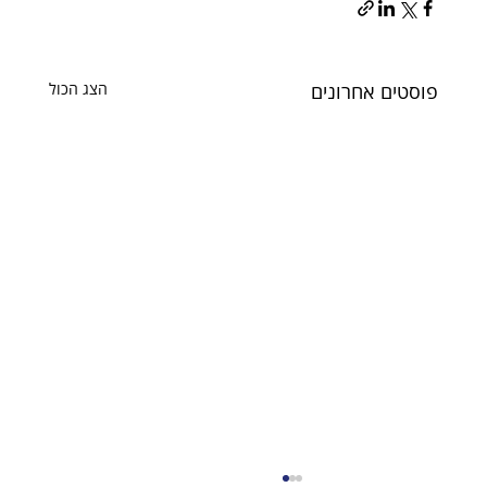
פוסטים אחרונים
הצג הכול