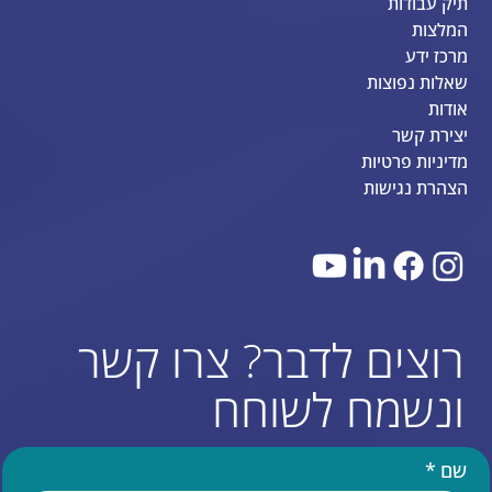
תיק עבודות
המלצות
מרכז ידע
שאלות נפוצות
אודות
יצירת קשר
מדיניות פרטיות
הצהרת נגישות
רוצים לדבר? צרו קשר
ונשמח לשוחח
שם
*