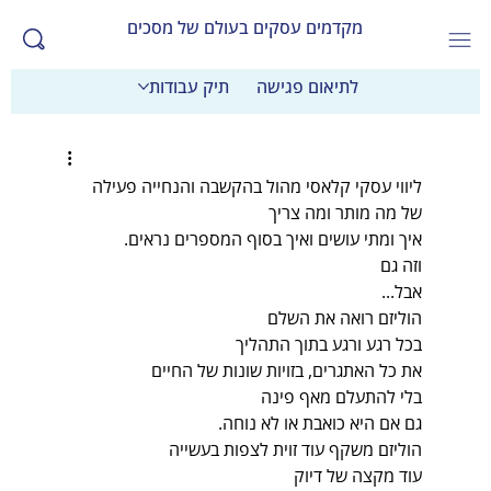
מקדמים עסקים בעולם של מסכים
לתיאום פגישה
תיק עבודות
ליווי עסקי קלאסי מהול בהקשבה והנחייה פעילה
של מה מותר ומה צריך 
איך ומתי עושים ואיך בסוף המספרים נראים.
וזה גם 
אבל...
הוליזם רואה את השלם
בכל רגע ורגע בתוך התהליך
את כל האתגרים, בזויות שונות של החיים
בלי להתעלם מאף פינה
גם אם היא כואבת או לא נוחה.
הוליזם משקף עוד זוית לצפות בעשייה
עוד מקצה של דיוק