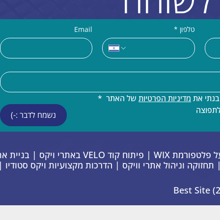
טלפון
*
Email
נתי את 
מדיניות הפרטיות
 של האתר 
*
לתפוצה
נשמח לדבר :-)
פתרונות דיגיטל מתקדמים על פלטפורמת WIX | פ
 | תחזוקה וניהול אתרי וויקס | הדרכות מקצועיות ויקס סטודיו