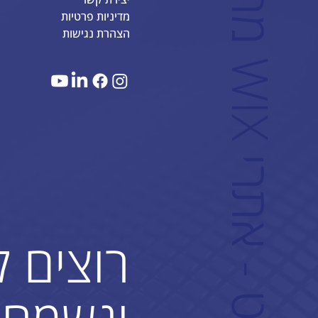
מדיניות פרטיות
הצהרת נגישות
W
ם
רוצים 
ונשמח 