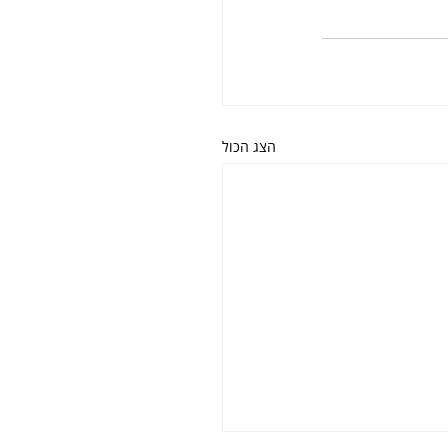
הצג הכול