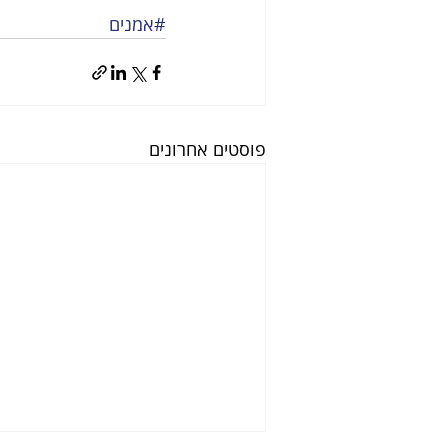
#אמנים
פוסטים אחרונים