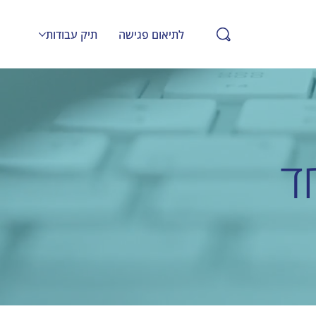
לתיאום פגישה
תיק עבודות
ד