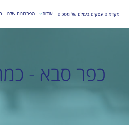
אודות
הפתרונות שלנו
ת
מקדמים עסקים בעולם של מסכים
כפר סבא - כמה